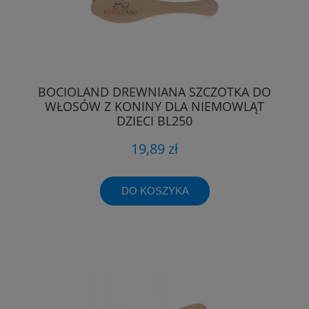
BOCIOLAND DREWNIANA SZCZOTKA DO
WŁOSÓW Z KONINY DLA NIEMOWLĄT
DZIECI BL250
19,89 zł
DO KOSZYKA