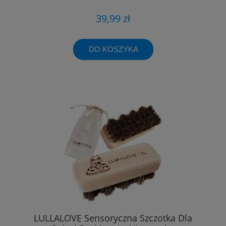
39,99 zł
DO KOSZYKA
LULLALOVE Sensoryczna Szczotka Dla