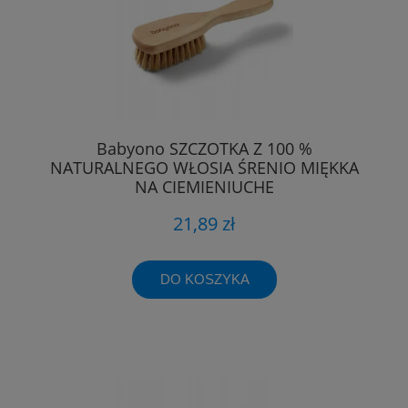
Babyono SZCZOTKA Z 100 %
NATURALNEGO WŁOSIA ŚRENIO MIĘKKA
NA CIEMIENIUCHE
21,89 zł
DO KOSZYKA