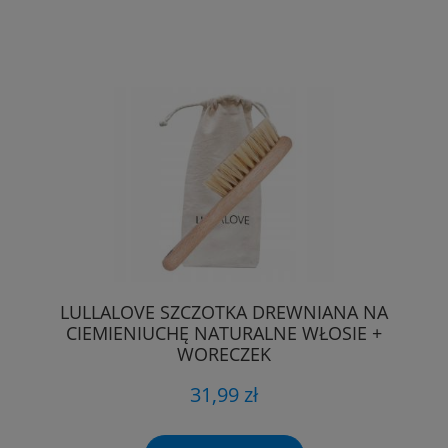
LULLALOVE SZCZOTKA DREWNIANA NA
CIEMIENIUCHĘ NATURALNE WŁOSIE +
WORECZEK
31,99 zł