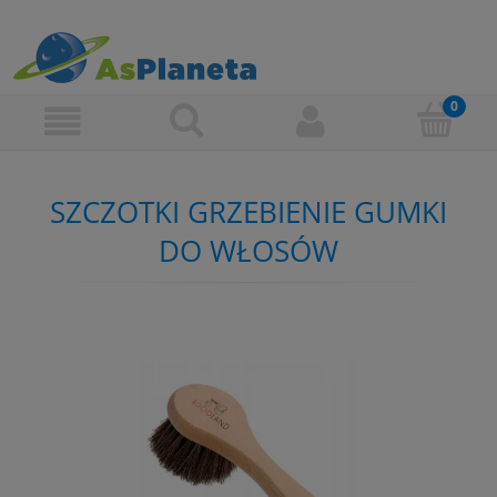
SZCZOTKI GRZEBIENIE GUMKI
DO WŁOSÓW