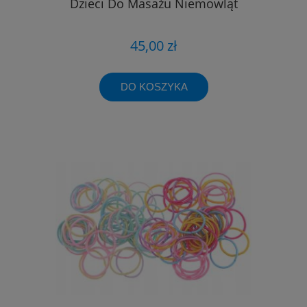
Dzieci Do Masażu Niemowląt
45,00 zł
DO KOSZYKA