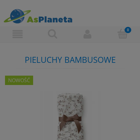
PIELUCHY BAMBUSOWE
NOWOŚĆ