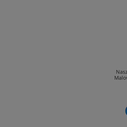
Nasz
Malo