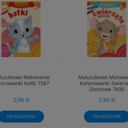
luszkowe Malowanie
Maluszkowe Malowa
lorowanki Kotki 7587
Kolorowanki Zwierz
Domowe 7600
2,99 zł
2,99 zł
DO KOSZYKA
DO KOSZYKA