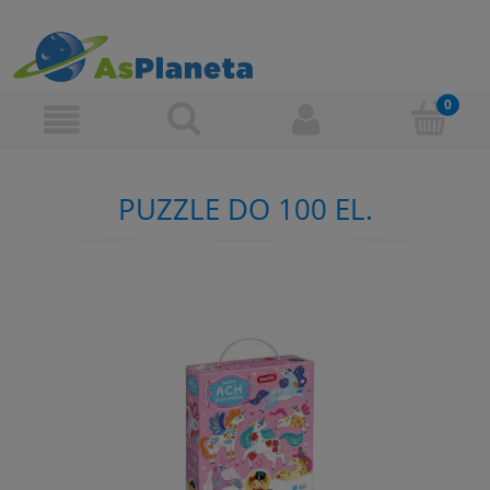
PUZZLE DO 100 EL.