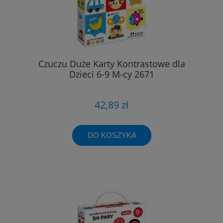
Czuczu Duże Karty Kontrastowe dla
Dzieci 6-9 M-cy 2671
42,89 zł
DO KOSZYKA