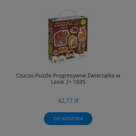
Czuczu Puzzle Progresywne Zwierzątka w
Lesie 2+ 1835
42,77 zł
DO KOSZYKA