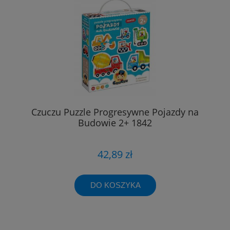
Czuczu Puzzle Progresywne Pojazdy na
Budowie 2+ 1842
42,89 zł
DO KOSZYKA