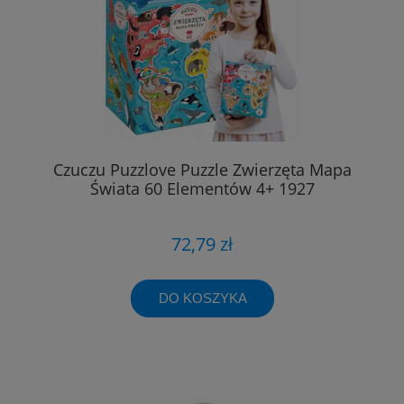
Czuczu Puzzlove Puzzle Zwierzęta Mapa
Świata 60 Elementów 4+ 1927
72,79 zł
DO KOSZYKA