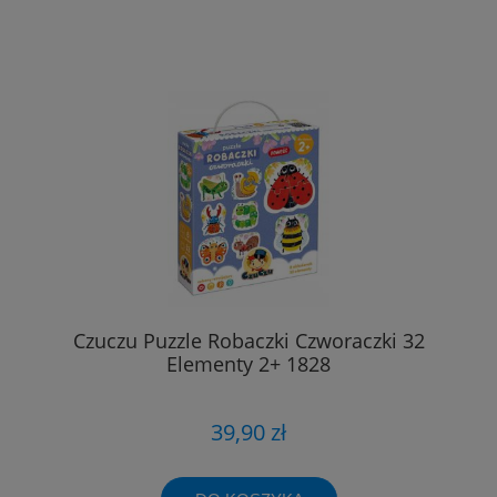
Czuczu Puzzle Robaczki Czworaczki 32
Elementy 2+ 1828
39,90 zł