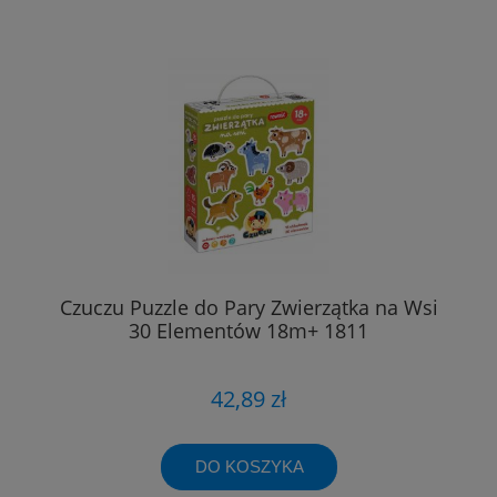
Czuczu Puzzle do Pary Zwierzątka na Wsi
30 Elementów 18m+ 1811
42,89 zł
DO KOSZYKA