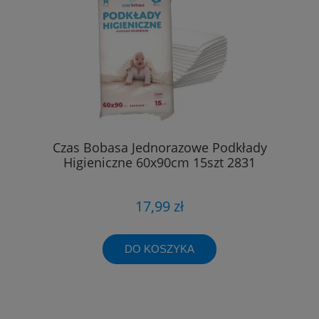
Czas Bobasa Jednorazowe Podkłady
Higieniczne 60x90cm 15szt 2831
17,99 zł
DO KOSZYKA