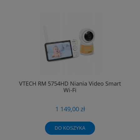
VTECH RM 5754HD Niania Video Smart
Wi-Fi
1 149,00 zł
DO KOSZYKA