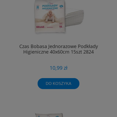
Czas Bobasa Jednorazowe Podkłady
Higieniczne 40x60cm 15szt 2824
10,99 zł
DO KOSZYKA