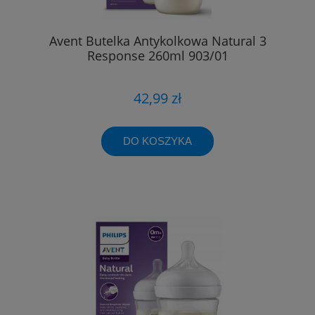
Avent Butelka Antykolkowa Natural 3
Response 260ml 903/01
42,99 zł
DO KOSZYKA