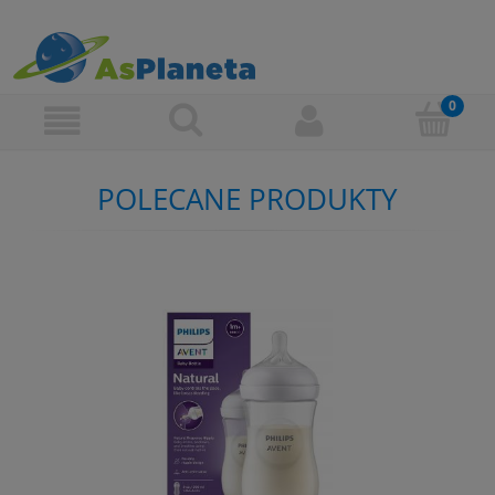
POLECANE PRODUKTY