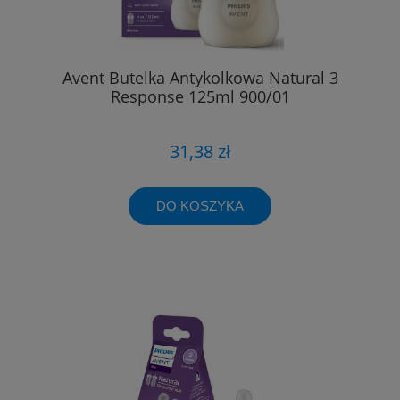
Avent Butelka Antykolkowa Natural 3
Response 125ml 900/01
31,38 zł
DO KOSZYKA