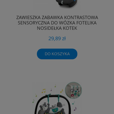
ZAWIESZKA ZABAWKA KONTRASTOWA
SENSORYCZNA DO WÓZKA FOTELIKA
NOSIDEŁKA KOTEK
29,89 zł
DO KOSZYKA