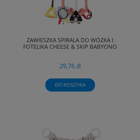
ZAWIESZKA SPIRALA DO WÓZKA I
FOTELIKA CHEESE & SKIP BABYONO
29,76 zł
DO KOSZYKA