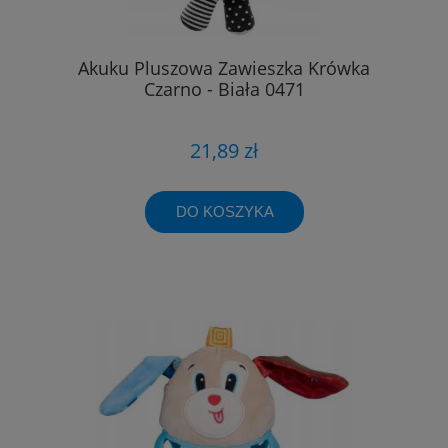
Akuku Pluszowa Zawieszka Krówka
Czarno - Biała 0471
21,89 zł
DO KOSZYKA