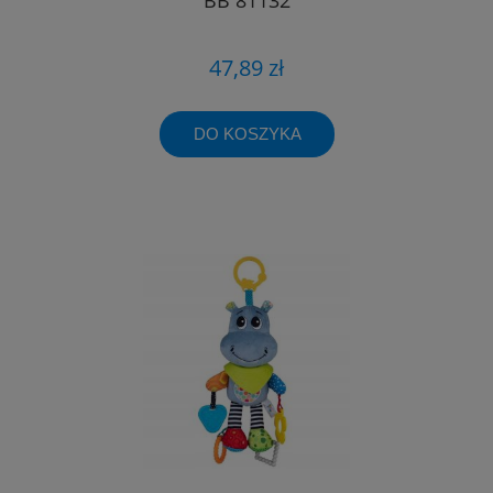
47,89 zł
DO KOSZYKA