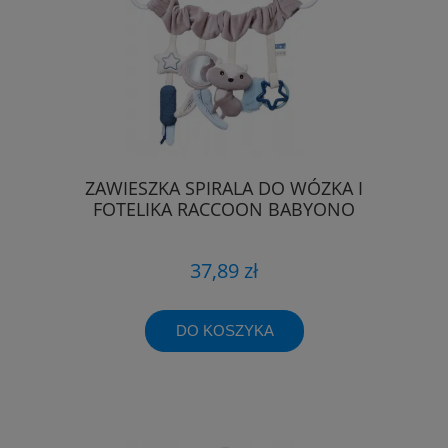
ZAWIESZKA SPIRALA DO WÓZKA I
FOTELIKA RACCOON BABYONO
37,89 zł
DO KOSZYKA