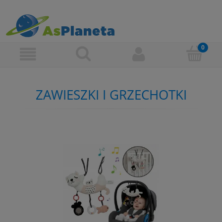
ZAWIESZKI I GRZECHOTKI