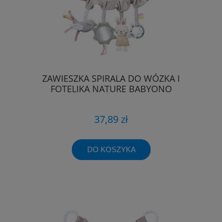
ZAWIESZKA SPIRALA DO WÓZKA I
FOTELIKA NATURE BABYONO
37,89 zł
DO KOSZYKA