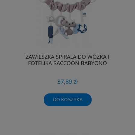
ZAWIESZKA SPIRALA DO WÓZKA I
FOTELIKA RACCOON BABYONO
37,89 zł
DO KOSZYKA