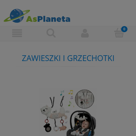
ZAWIESZKI I GRZECHOTKI