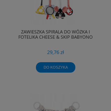
ZAWIESZKA SPIRALA DO WÓZKA I
FOTELIKA CHEESE & SKIP BABYONO
29,76 zł
DO KOSZYKA