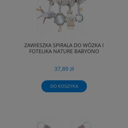
ZAWIESZKA SPIRALA DO WÓZKA I
FOTELIKA NATURE BABYONO
37,89 zł
DO KOSZYKA