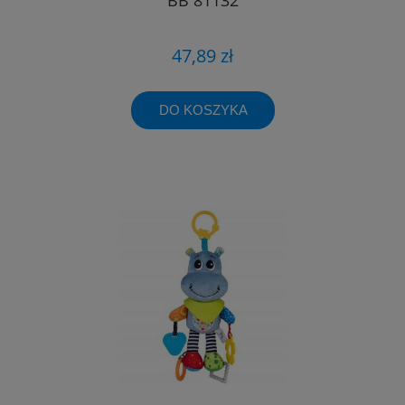
47,89 zł
DO KOSZYKA