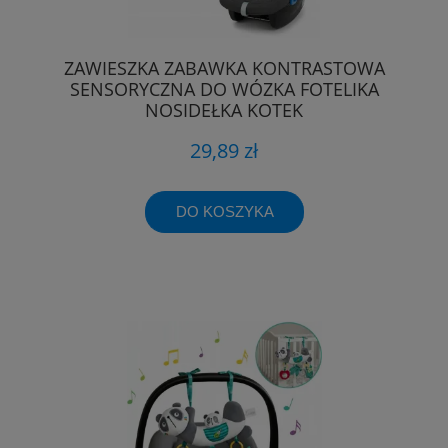
ZAWIESZKA ZABAWKA KONTRASTOWA
SENSORYCZNA DO WÓZKA FOTELIKA
NOSIDEŁKA KOTEK
29,89 zł
DO KOSZYKA