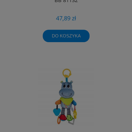
47,89 zł
DO KOSZYKA