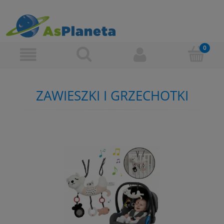
ZAWIESZKI I GRZECHOTKI