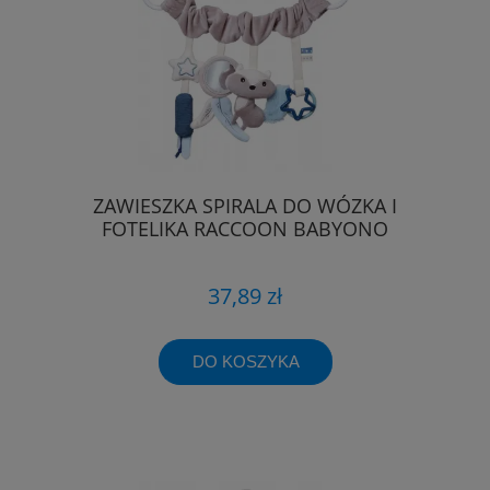
ZAWIESZKA SPIRALA DO WÓZKA I
FOTELIKA RACCOON BABYONO
37,89 zł
DO KOSZYKA