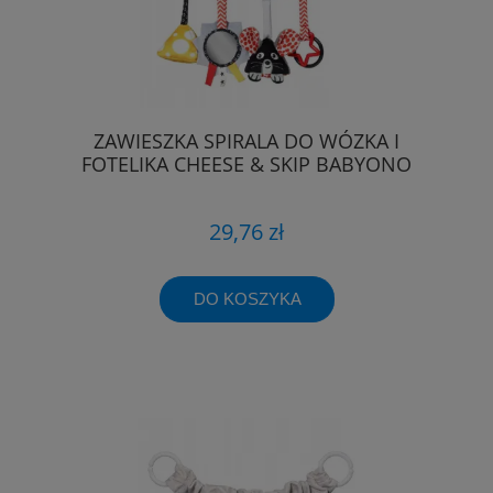
ZAWIESZKA SPIRALA DO WÓZKA I
FOTELIKA CHEESE & SKIP BABYONO
29,76 zł
DO KOSZYKA