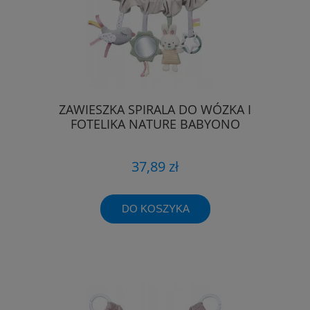
ZAWIESZKA SPIRALA DO WÓZKA I
FOTELIKA NATURE BABYONO
37,89 zł
DO KOSZYKA