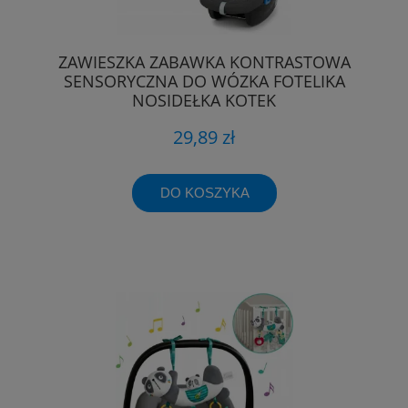
ZAWIESZKA ZABAWKA KONTRASTOWA
SENSORYCZNA DO WÓZKA FOTELIKA
NOSIDEŁKA KOTEK
29,89 zł
DO KOSZYKA