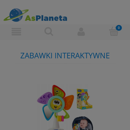
ZABAWKI INTERAKTYWNE