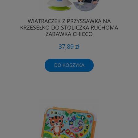
WIATRACZEK Z PRZYSSAWKĄ NA
KRZESEŁKO DO STOLICZKA RUCHOMA
ZABAWKA CHICCO
37,89 zł
DO KOSZYKA