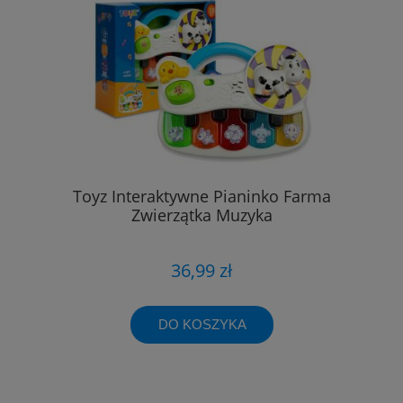
Toyz Interaktywne Pianinko Farma
Zwierzątka Muzyka
36,99 zł
DO KOSZYKA