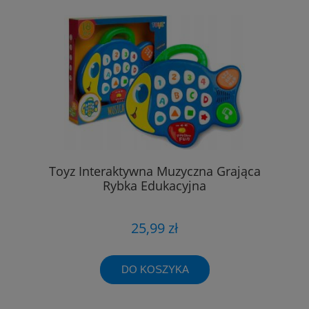
Toyz Interaktywna Muzyczna Grająca
Rybka Edukacyjna
25,99 zł
DO KOSZYKA