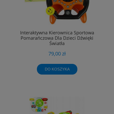
Interaktywna Kierownica Sportowa
Pomarańczowa Dla Dzieci Dźwięki
Światła
79,00 zł
DO KOSZYKA