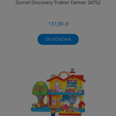
Dumel Discovery Traktor Farmer 24752
137,89 zł
DO KOSZYKA