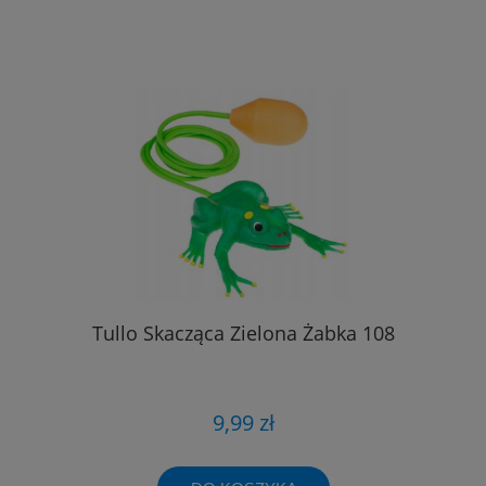
Tullo Skacząca Zielona Żabka 108
9,99 zł