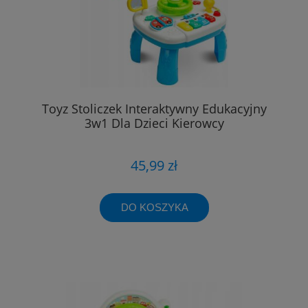
Toyz Stoliczek Interaktywny Edukacyjny
3w1 Dla Dzieci Kierowcy
45,99 zł
DO KOSZYKA