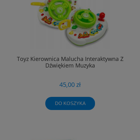
Toyz Kierownica Malucha Interaktywna Z
Dźwiękiem Muzyka
45,00 zł
DO KOSZYKA