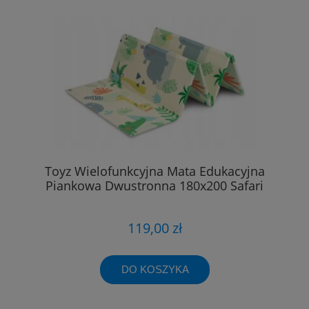
Toyz Wielofunkcyjna Mata Edukacyjna
Piankowa Dwustronna 180x200 Safari
119,00 zł
DO KOSZYKA