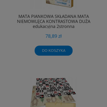
MATA PIANKOWA SKŁADANA MATA
NIEMOWLĘCA KONTRASTOWA DUŻA
edukacyjna 2stronna
78,89 zł
DO KOSZYKA