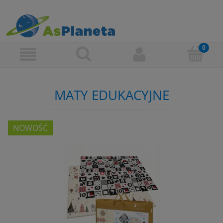
MATY EDUKACYJNE
NOWOŚĆ