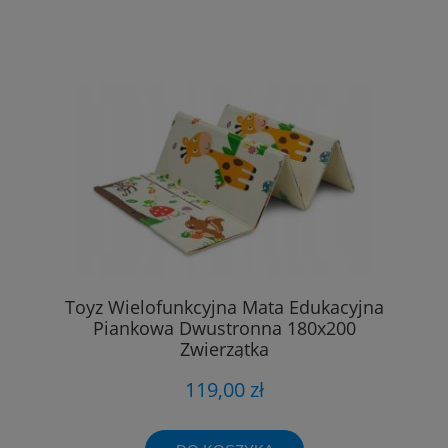
Toyz Wielofunkcyjna Mata Edukacyjna
Piankowa Dwustronna 180x200
Zwierzątka
119,00 zł