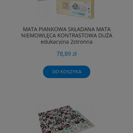
MATA PIANKOWA SKŁADANA MATA
NIEMOWLĘCA KONTRASTOWA DUŻA
edukacyjna 2stronna
78,89 zł
DO KOSZYKA