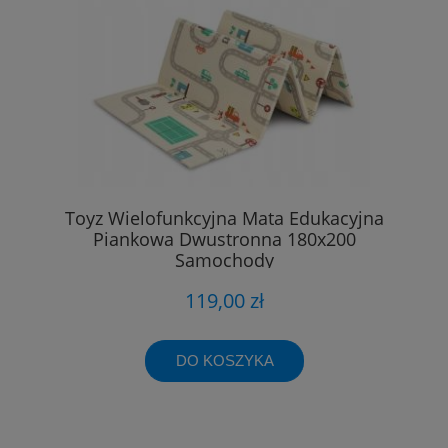
Toyz Wielofunkcyjna Mata Edukacyjna
Piankowa Dwustronna 180x200
Samochody
119,00 zł
DO KOSZYKA