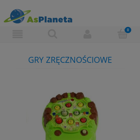
GRY ZRĘCZNOŚCIOWE