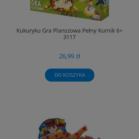
Kukuryku Gra Planszowa Pełny Kurnik 6+
3117
26,99 zł
DO KOSZYKA