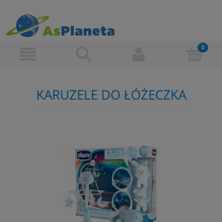
KARUZELE DO ŁÓŻECZKA