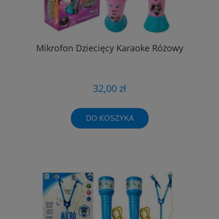
Mikrofon Dziecięcy Karaoke Różowy
32,00 zł
DO KOSZYKA