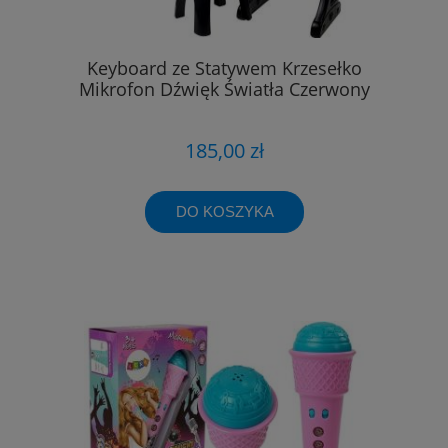
Keyboard ze Statywem Krzesełko
Mikrofon Dźwięk Światła Czerwony
185,00 zł
DO KOSZYKA