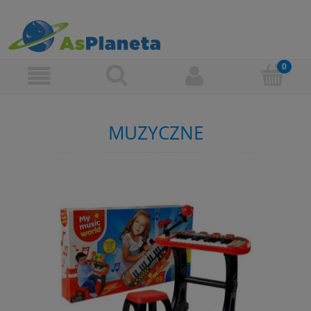
MUZYCZNE