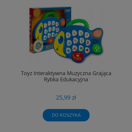
Toyz Interaktywna Muzyczna Grająca
Rybka Edukacyjna
25,99 zł
DO KOSZYKA