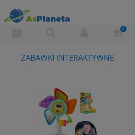
ZABAWKI INTERAKTYWNE