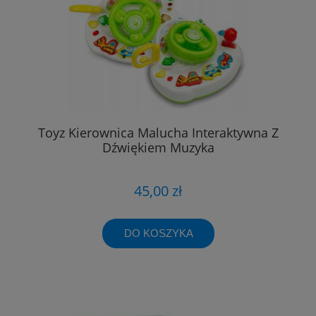
Toyz Kierownica Malucha Interaktywna Z
Dźwiękiem Muzyka
45,00 zł
DO KOSZYKA