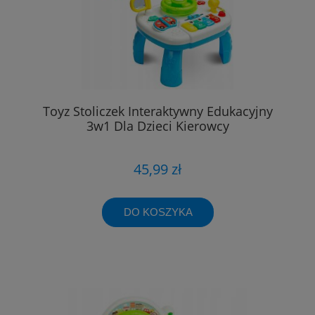
Toyz Stoliczek Interaktywny Edukacyjny
3w1 Dla Dzieci Kierowcy
45,99 zł
DO KOSZYKA