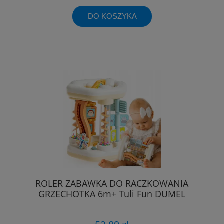
DO KOSZYKA
ROLER ZABAWKA DO RACZKOWANIA
GRZECHOTKA 6m+ Tuli Fun DUMEL