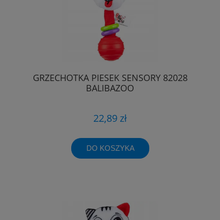
GRZECHOTKA PIESEK SENSORY 82028
BALIBAZOO
22,89 zł
DO KOSZYKA