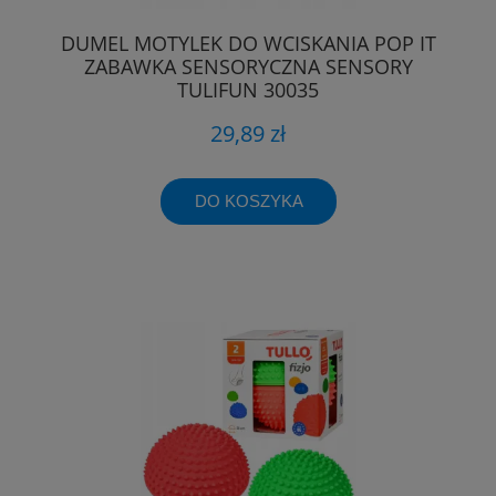
DUMEL MOTYLEK DO WCISKANIA POP IT
ZABAWKA SENSORYCZNA SENSORY
TULIFUN 30035
29,89 zł
DO KOSZYKA