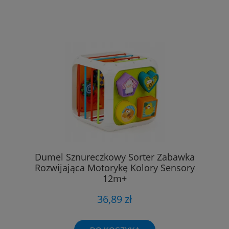
Dumel Sznureczkowy Sorter Zabawka
Rozwijająca Motorykę Kolory Sensory
12m+
36,89 zł