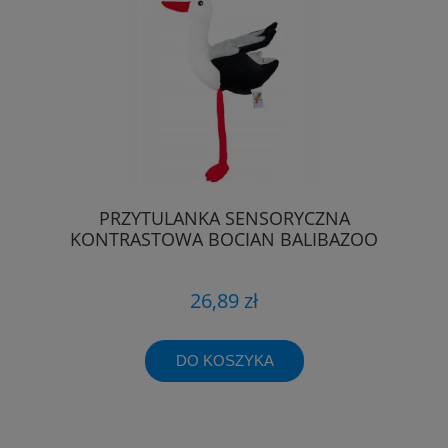
PRZYTULANKA SENSORYCZNA
KONTRASTOWA BOCIAN BALIBAZOO
26,89 zł
DO KOSZYKA