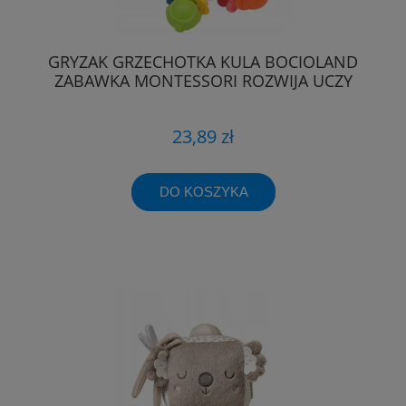
GRYZAK GRZECHOTKA KULA BOCIOLAND
ZABAWKA MONTESSORI ROZWIJA UCZY
23,89 zł
DO KOSZYKA