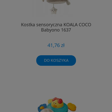
Kostka sensoryczna KOALA COCO
Babyono 1637
41,76 zł
DO KOSZYKA