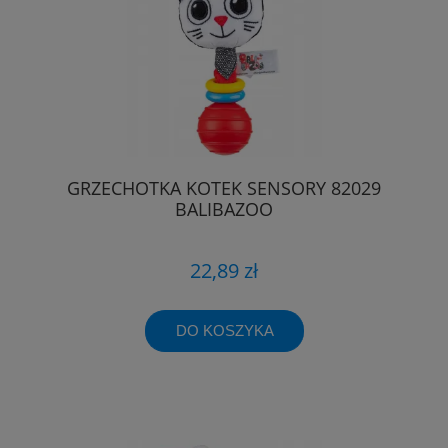
GRZECHOTKA KOTEK SENSORY 82029
BALIBAZOO
22,89 zł
DO KOSZYKA