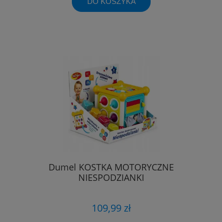
DO KOSZYKA
Dumel KOSTKA MOTORYCZNE
NIESPODZIANKI
109,99 zł