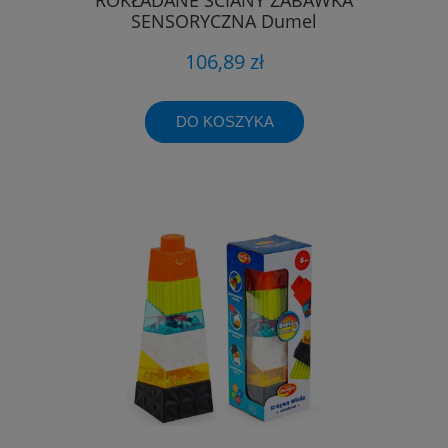
SENSORYCZNA Dumel
106,89 zł
DO KOSZYKA