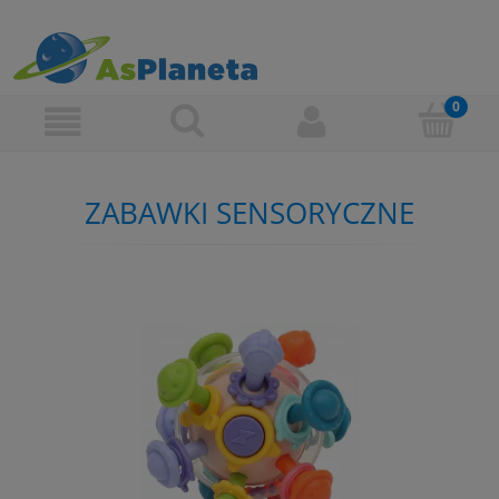
ZABAWKI SENSORYCZNE