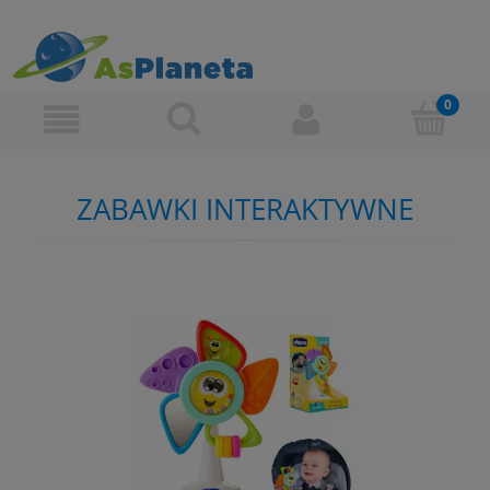
ZABAWKI INTERAKTYWNE