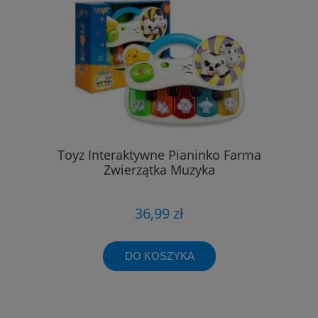
Toyz Interaktywne Pianinko Farma
Zwierzątka Muzyka
36,99 zł
DO KOSZYKA