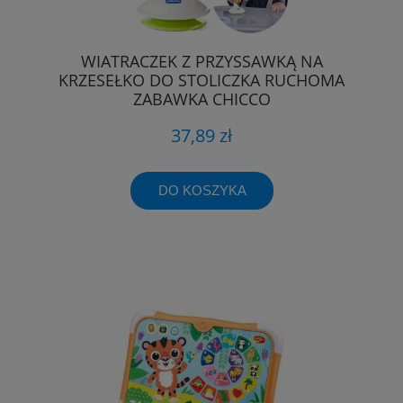
WIATRACZEK Z PRZYSSAWKĄ NA
KRZESEŁKO DO STOLICZKA RUCHOMA
ZABAWKA CHICCO
37,89 zł
DO KOSZYKA