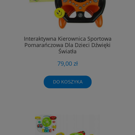
Interaktywna Kierownica Sportowa
Pomarańczowa Dla Dzieci Dźwięki
Światła
79,00 zł
DO KOSZYKA