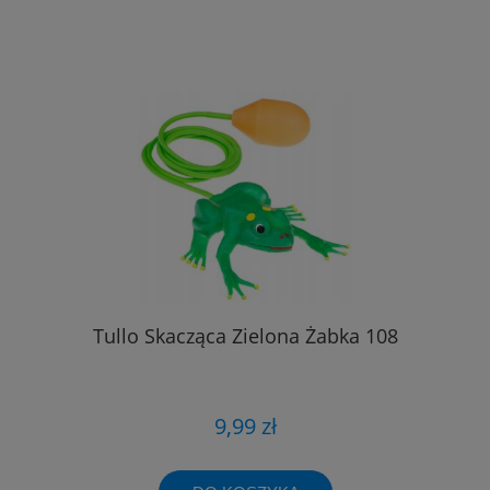
Tullo Skacząca Zielona Żabka 108
9,99 zł