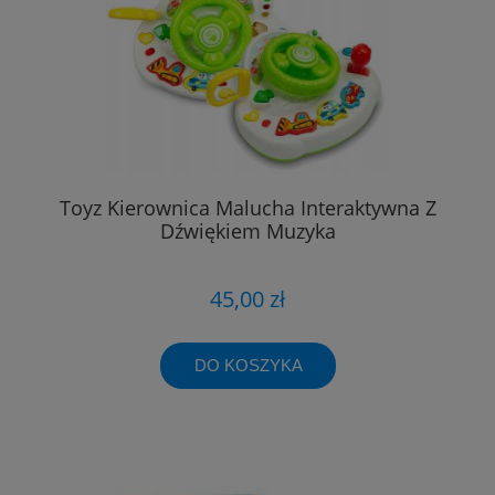
Toyz Kierownica Malucha Interaktywna Z
Dźwiękiem Muzyka
45,00 zł
DO KOSZYKA