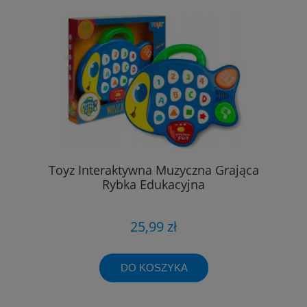
Toyz Interaktywna Muzyczna Grająca
Rybka Edukacyjna
25,99 zł
DO KOSZYKA