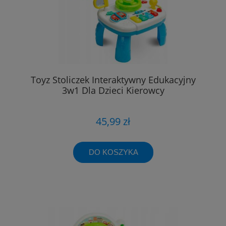
Toyz Stoliczek Interaktywny Edukacyjny
3w1 Dla Dzieci Kierowcy
45,99 zł
DO KOSZYKA