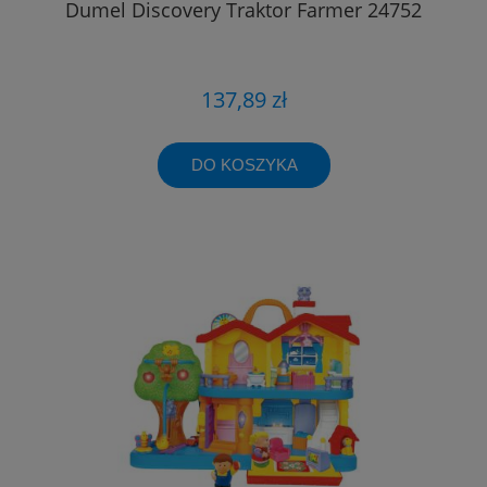
Dumel Discovery Traktor Farmer 24752
137,89 zł
DO KOSZYKA