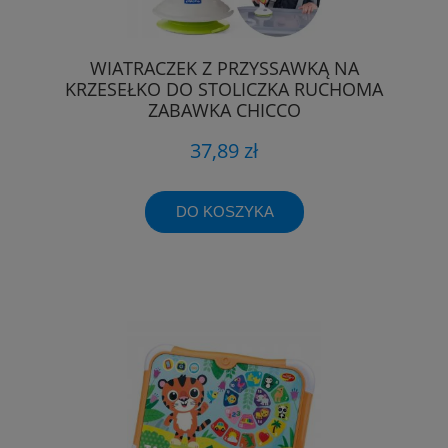
WIATRACZEK Z PRZYSSAWKĄ NA
KRZESEŁKO DO STOLICZKA RUCHOMA
ZABAWKA CHICCO
37,89 zł
DO KOSZYKA