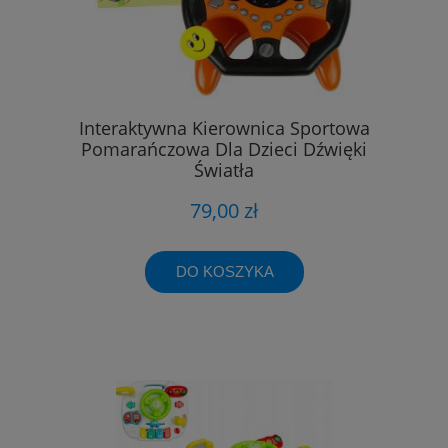
Interaktywna Kierownica Sportowa
Pomarańczowa Dla Dzieci Dźwięki
Światła
79,00 zł
DO KOSZYKA