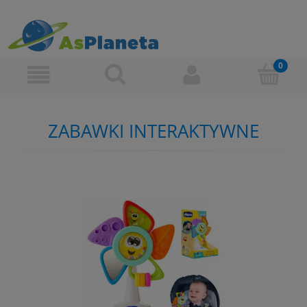
ZABAWKI INTERAKTYWNE