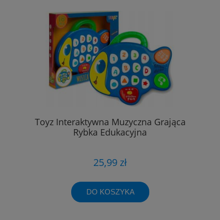
Toyz Interaktywna Muzyczna Grająca
Rybka Edukacyjna
25,99 zł
DO KOSZYKA