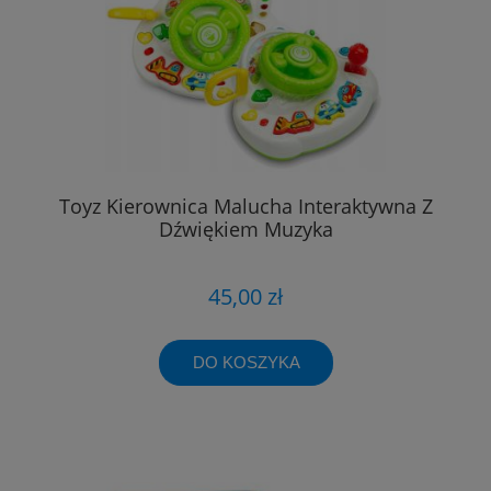
Toyz Kierownica Malucha Interaktywna Z
Dźwiękiem Muzyka
45,00 zł
DO KOSZYKA