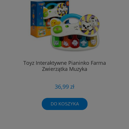
Toyz Interaktywne Pianinko Farma
Zwierzątka Muzyka
36,99 zł
DO KOSZYKA