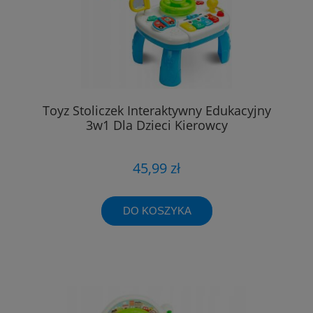
Toyz Stoliczek Interaktywny Edukacyjny
3w1 Dla Dzieci Kierowcy
45,99 zł
DO KOSZYKA