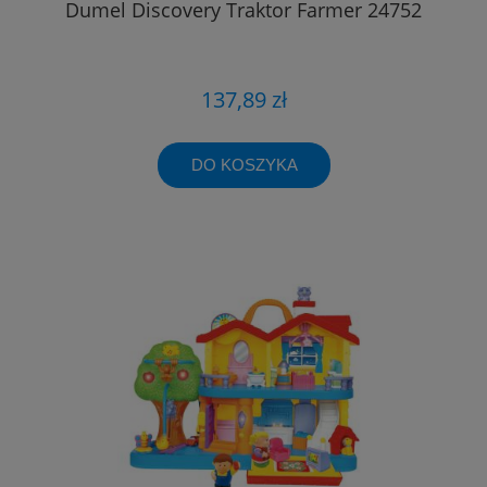
Dumel Discovery Traktor Farmer 24752
137,89 zł
DO KOSZYKA