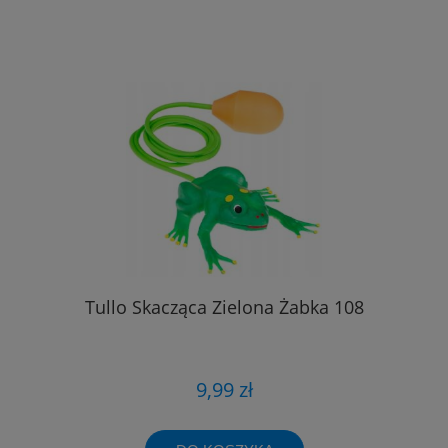
Tullo Skacząca Zielona Żabka 108
9,99 zł