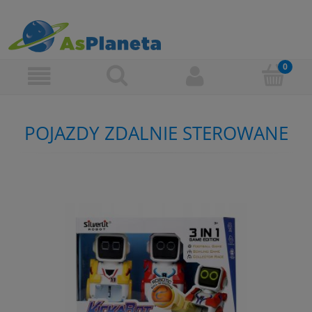
POJAZDY ZDALNIE STEROWANE