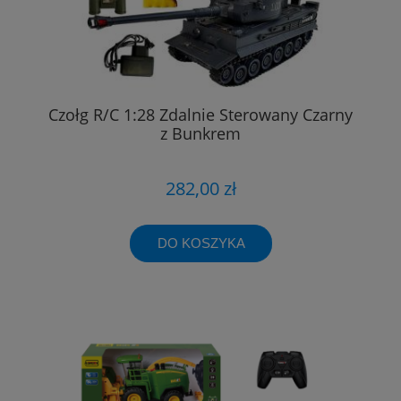
Czołg R/C 1:28 Zdalnie Sterowany Czarny
z Bunkrem
282,00 zł
DO KOSZYKA