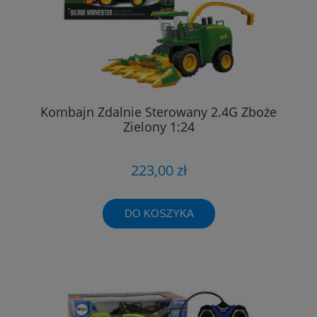
Kombajn Zdalnie Sterowany 2.4G Zboże
Zielony 1:24
223,00 zł
DO KOSZYKA