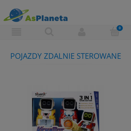
POJAZDY ZDALNIE STEROWANE