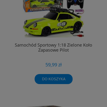
Samochód Sportowy 1:18 Zielone Koło
Zapasowe Pilot
59,99 zł
DO KOSZYKA