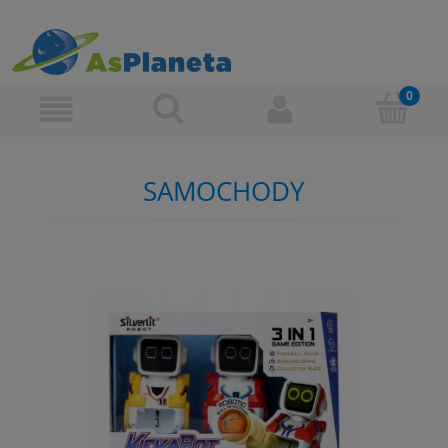
SAMOCHODY