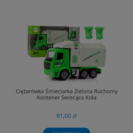
Ciężarówka Śmieciarka Zielona Ruchomy
Kontener Świecące Koła
81,00 zł