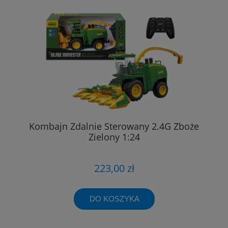
Kombajn Zdalnie Sterowany 2.4G Zboże
Zielony 1:24
223,00 zł
DO KOSZYKA