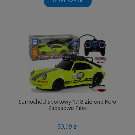
DO KOSZYKA
Samochód Sportowy 1:18 Zielone Koło
Zapasowe Pilot
59,99 zł