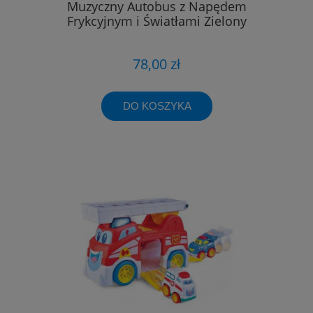
Muzyczny Autobus z Napędem
Frykcyjnym i Światłami Zielony
78,00 zł
DO KOSZYKA