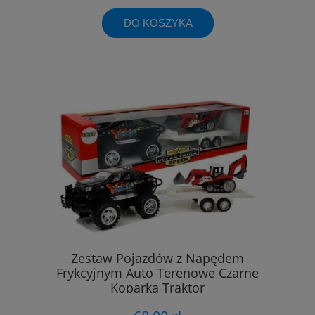
DO KOSZYKA
Zestaw Pojazdów z Napędem
Frykcyjnym Auto Terenowe Czarne
Koparka Traktor