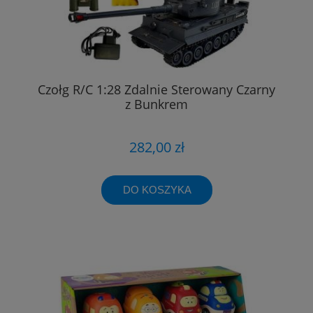
Czołg R/C 1:28 Zdalnie Sterowany Czarny
z Bunkrem
282,00 zł
DO KOSZYKA