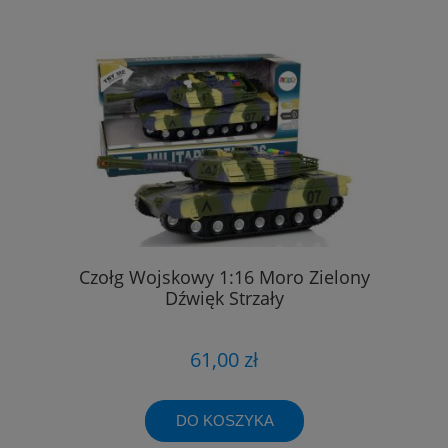
Czołg Wojskowy 1:16 Moro Zielony
Dźwięk Strzały
61,00 zł
DO KOSZYKA