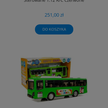
251,00 zł
DO KOSZYKA