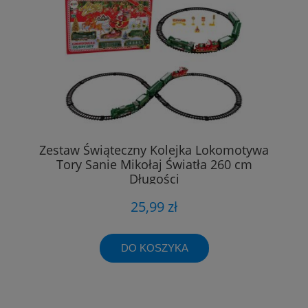
Zestaw Świąteczny Kolejka Lokomotywa
Tory Sanie Mikołaj Światła 260 cm
Długości
25,99 zł
DO KOSZYKA