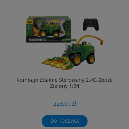
Kombajn Zdalnie Sterowany 2.4G Zboże
Zielony 1:24
223,00 zł
DO KOSZYKA