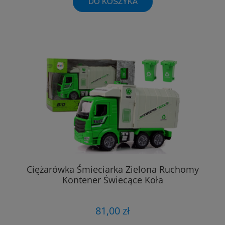
DO KOSZYKA
Ciężarówka Śmieciarka Zielona Ruchomy
Kontener Świecące Koła
81,00 zł