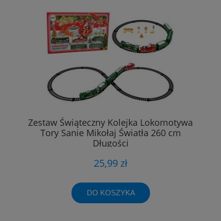
Zestaw Świąteczny Kolejka Lokomotywa
Tory Sanie Mikołaj Światła 260 cm
Długości
25,99 zł
DO KOSZYKA