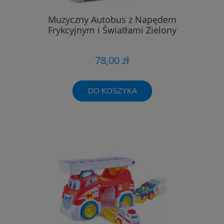
Muzyczny Autobus z Napędem
Frykcyjnym i Światłami Zielony
78,00 zł
DO KOSZYKA