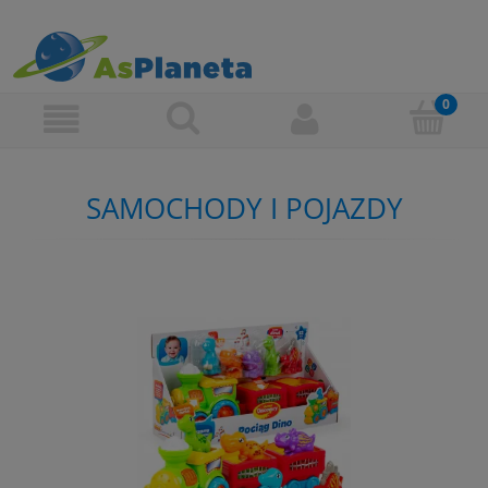
SAMOCHODY I POJAZDY