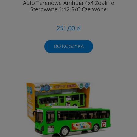
Auto Terenowe Amfibia 4x4 Zdalnie
Sterowane 1:12 R/C Czerwone
251,00 zł
DO KOSZYKA