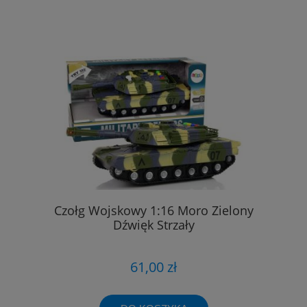
Czołg Wojskowy 1:16 Moro Zielony
Dźwięk Strzały
61,00 zł