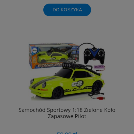
DO KOSZYKA
Samochód Sportowy 1:18 Zielone Koło
Zapasowe Pilot