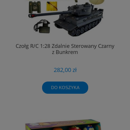
Czołg R/C 1:28 Zdalnie Sterowany Czarny
z Bunkrem
282,00 zł
DO KOSZYKA