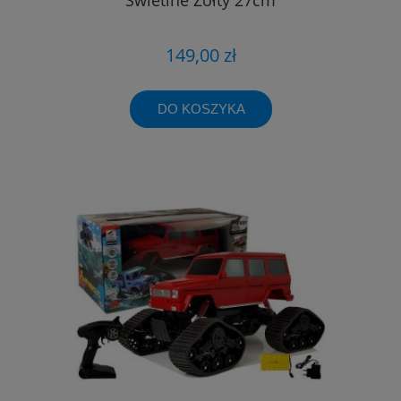
149,00 zł
DO KOSZYKA