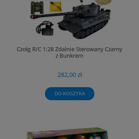
Czołg R/C 1:28 Zdalnie Sterowany Czarny
z Bunkrem
282,00 zł
DO KOSZYKA