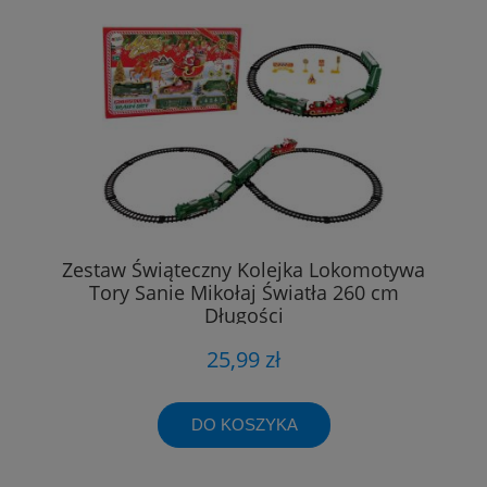
Zestaw Świąteczny Kolejka Lokomotywa
Tory Sanie Mikołaj Światła 260 cm
Długości
25,99 zł
DO KOSZYKA