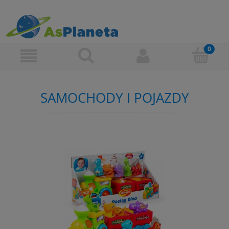
SAMOCHODY I POJAZDY