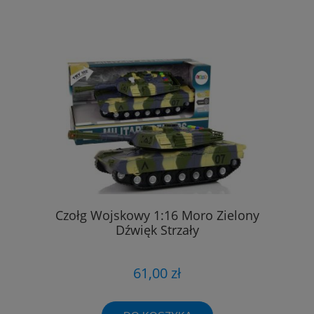
Czołg Wojskowy 1:16 Moro Zielony
Dźwięk Strzały
61,00 zł