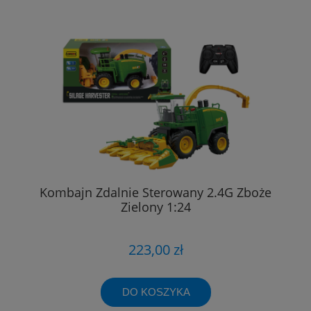
Kombajn Zdalnie Sterowany 2.4G Zboże
Zielony 1:24
223,00 zł
DO KOSZYKA