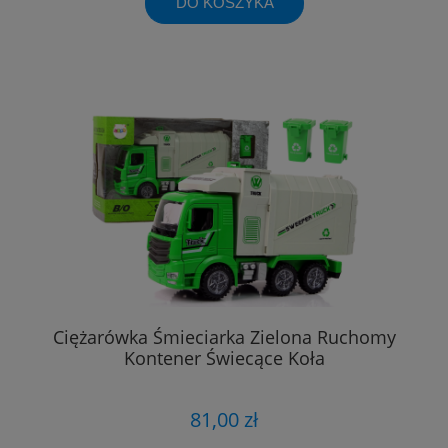
DO KOSZYKA
Ciężarówka Śmieciarka Zielona Ruchomy
Kontener Świecące Koła
81,00 zł