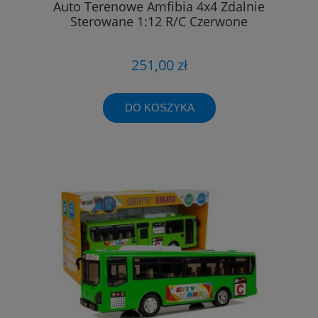
Auto Terenowe Amfibia 4x4 Zdalnie
Sterowane 1:12 R/C Czerwone
251,00 zł
DO KOSZYKA