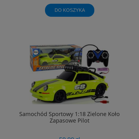
DO KOSZYKA
Samochód Sportowy 1:18 Zielone Koło
Zapasowe Pilot