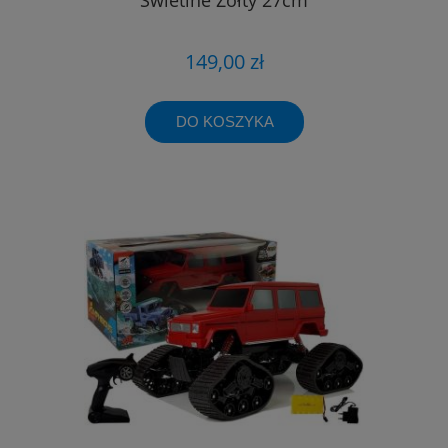
149,00 zł
DO KOSZYKA