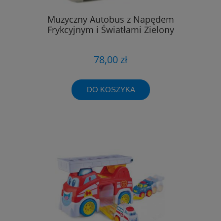
Muzyczny Autobus z Napędem
Frykcyjnym i Światłami Zielony
78,00 zł
DO KOSZYKA