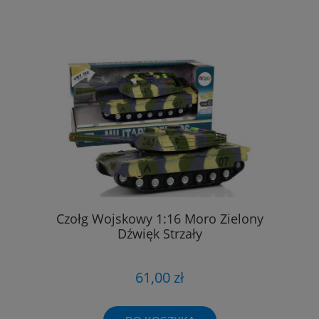
Czołg Wojskowy 1:16 Moro Zielony
Dźwięk Strzały
61,00 zł