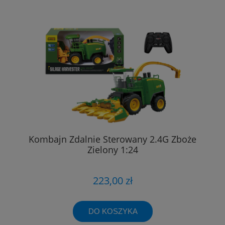
Kombajn Zdalnie Sterowany 2.4G Zboże
Zielony 1:24
223,00 zł
DO KOSZYKA