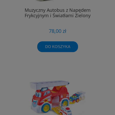
Muzyczny Autobus z Napędem
Frykcyjnym i Światłami Zielony
78,00 zł
DO KOSZYKA