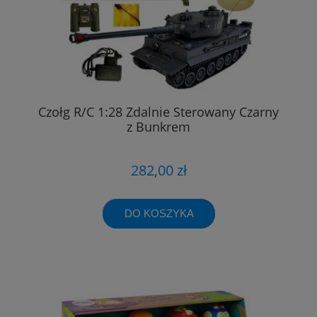
Czołg R/C 1:28 Zdalnie Sterowany Czarny
z Bunkrem
282,00 zł
DO KOSZYKA