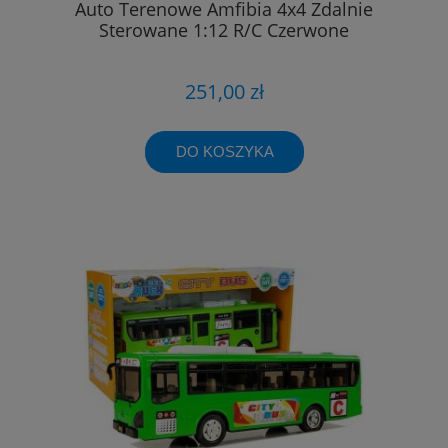
Auto Terenowe Amfibia 4x4 Zdalnie
Sterowane 1:12 R/C Czerwone
251,00 zł
DO KOSZYKA