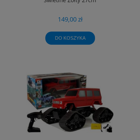
149,00 zł
DO KOSZYKA