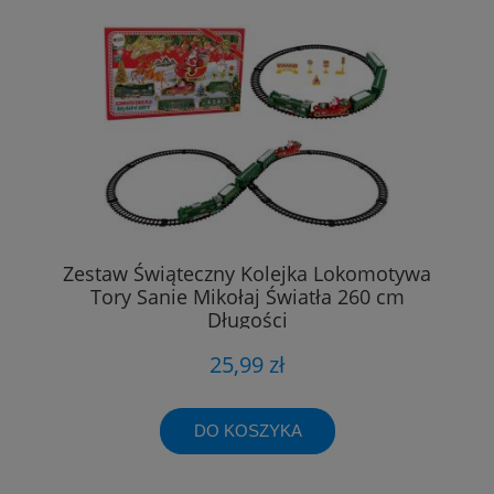
Zestaw Świąteczny Kolejka Lokomotywa
Tory Sanie Mikołaj Światła 260 cm
Długości
25,99 zł
DO KOSZYKA