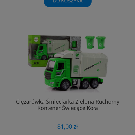
DO KOSZYKA
Ciężarówka Śmieciarka Zielona Ruchomy
Kontener Świecące Koła
81,00 zł