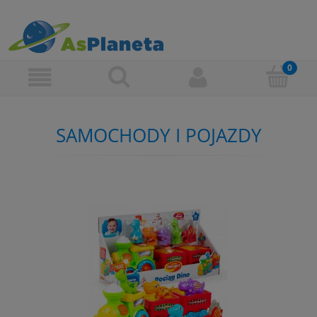
SAMOCHODY I POJAZDY