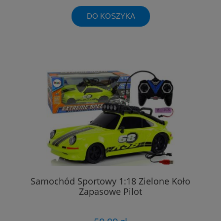
DO KOSZYKA
Samochód Sportowy 1:18 Zielone Koło
Zapasowe Pilot