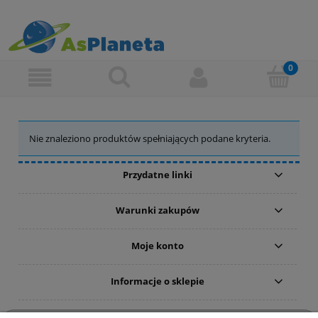
Nie znaleziono produktów spełniających podane kryteria.
Przydatne linki
Warunki zakupów
Moje konto
Informacje o sklepie