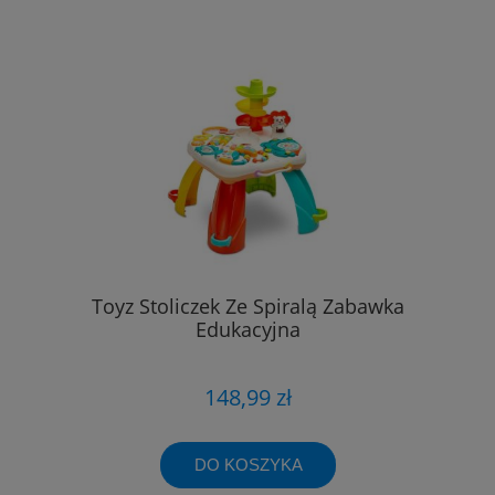
Toyz Stoliczek Ze Spiralą Zabawka
Edukacyjna
148,99 zł
DO KOSZYKA