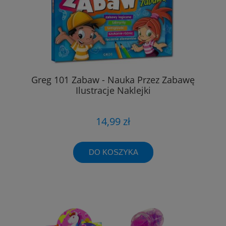
Greg 101 Zabaw - Nauka Przez Zabawę
Ilustracje Naklejki
14,99 zł
DO KOSZYKA