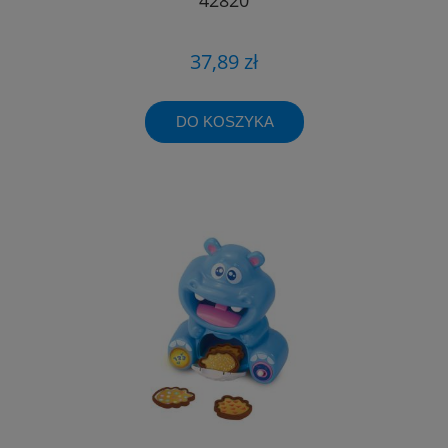
37,89 zł
DO KOSZYKA