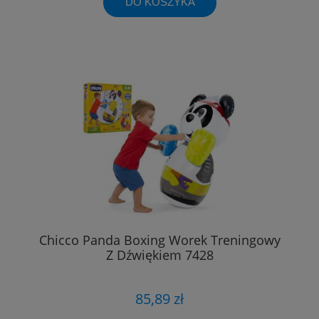
DO KOSZYKA
Chicco Panda Boxing Worek Treningowy
Z Dźwiękiem 7428
85,89 zł