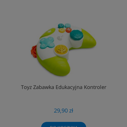
Toyz Zabawka Edukacyjna Kontroler
29,90 zł