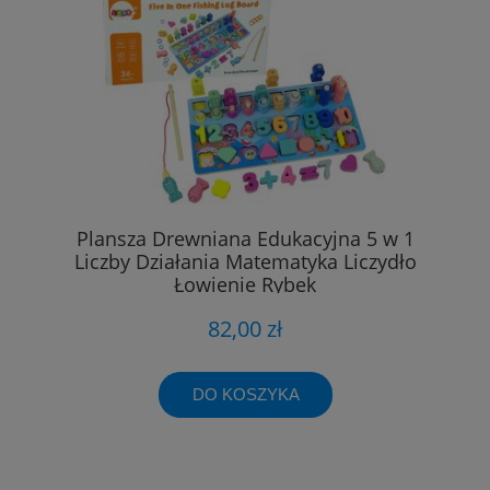
Plansza Drewniana Edukacyjna 5 w 1
Liczby Działania Matematyka Liczydło
Łowienie Rybek
82,00 zł
DO KOSZYKA