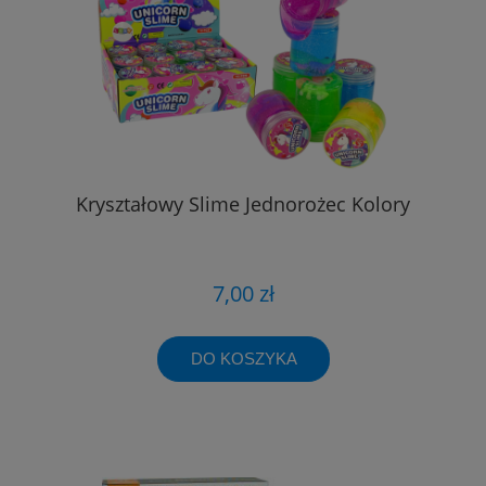
Kryształowy Slime Jednorożec Kolory
7,00 zł
DO KOSZYKA