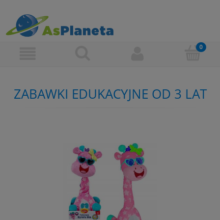
ZABAWKI EDUKACYJNE OD 3 LAT