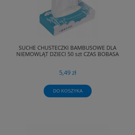
SUCHE CHUSTECZKI BAMBUSOWE DLA
NIEMOWLĄT DZIECI 50 szt CZAS BOBASA
5,49 zł
DO KOSZYKA