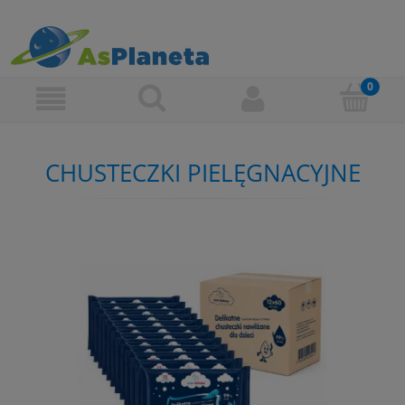
CHUSTECZKI PIELĘGNACYJNE