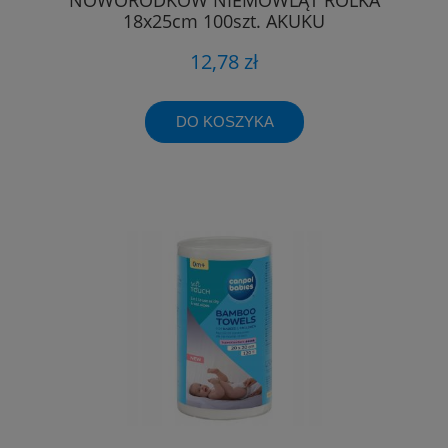
18x25cm 100szt. AKUKU
12,78 zł
DO KOSZYKA