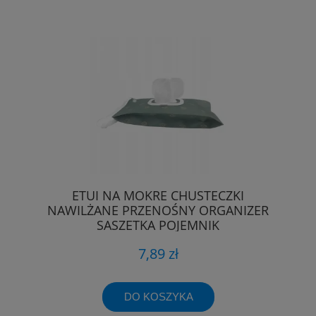
ETUI NA MOKRE CHUSTECZKI
NAWILŻANE PRZENOŚNY ORGANIZER
SASZETKA POJEMNIK
7,89 zł
DO KOSZYKA