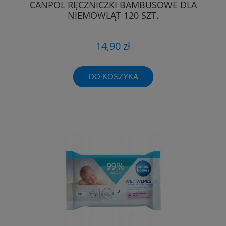
CANPOL RĘCZNICZKI BAMBUSOWE DLA
NIEMOWLĄT 120 SZT.
14,90 zł
DO KOSZYKA