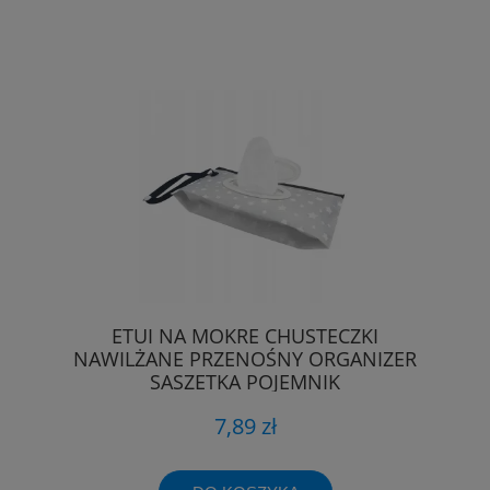
ETUI NA MOKRE CHUSTECZKI
NAWILŻANE PRZENOŚNY ORGANIZER
SASZETKA POJEMNIK
7,89 zł