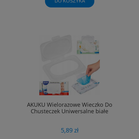
DO KOSZYKA
AKUKU Wielorazowe Wieczko Do
Chusteczek Uniwersalne białe
5,89 zł