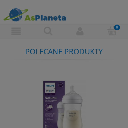
POLECANE PRODUKTY