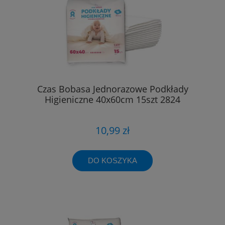
Czas Bobasa Jednorazowe Podkłady
Higieniczne 40x60cm 15szt 2824
10,99 zł
DO KOSZYKA