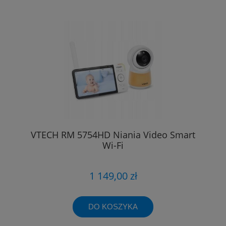
VTECH RM 5754HD Niania Video Smart
Wi-Fi
1 149,00 zł
DO KOSZYKA