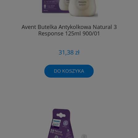
Avent Butelka Antykolkowa Natural 3
Response 125ml 900/01
31,38 zł
DO KOSZYKA