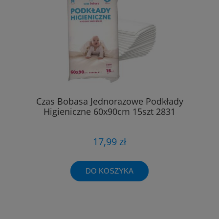
Czas Bobasa Jednorazowe Podkłady
Higieniczne 60x90cm 15szt 2831
17,99 zł
DO KOSZYKA