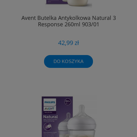
Avent Butelka Antykolkowa Natural 3
Response 260ml 903/01
42,99 zł
DO KOSZYKA