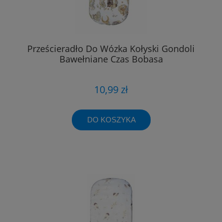
Prześcieradło Do Wózka Kołyski Gondoli
Bawełniane Czas Bobasa
10,99 zł
DO KOSZYKA