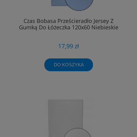
Czas Bobasa Prześcieradło Jersey Z
Gumką Do Łóżeczka 120x60 Niebieskie
17,99 zł
DO KOSZYKA