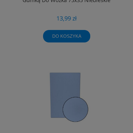
13,99 zł
DO KOSZYKA