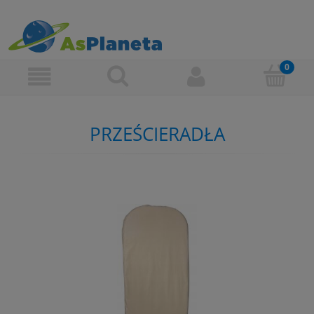
PRZEŚCIERADŁA