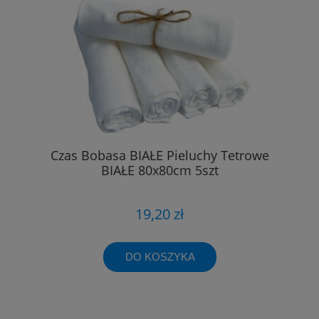
Czas Bobasa BIAŁE Pieluchy Tetrowe
BIAŁE 80x80cm 5szt
19,20 zł
DO KOSZYKA