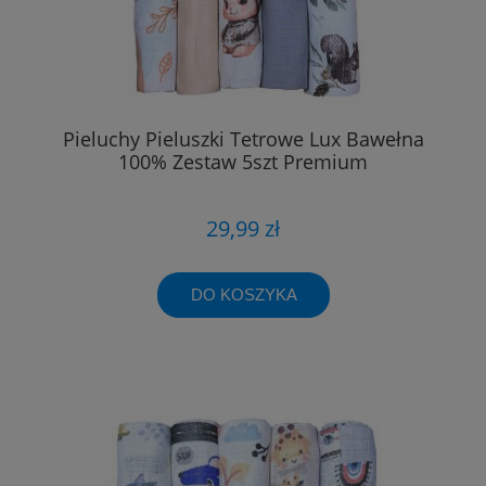
Pieluchy Pieluszki Tetrowe Lux Bawełna
100% Zestaw 5szt Premium
29,99 zł
DO KOSZYKA