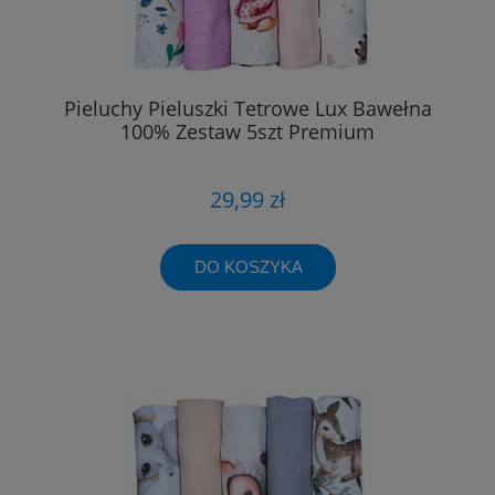
Pieluchy Pieluszki Tetrowe Lux Bawełna
100% Zestaw 5szt Premium
29,99 zł
DO KOSZYKA