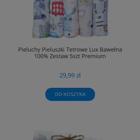
Pieluchy Pieluszki Tetrowe Lux Bawełna
100% Zestaw 5szt Premium
29,99 zł
DO KOSZYKA