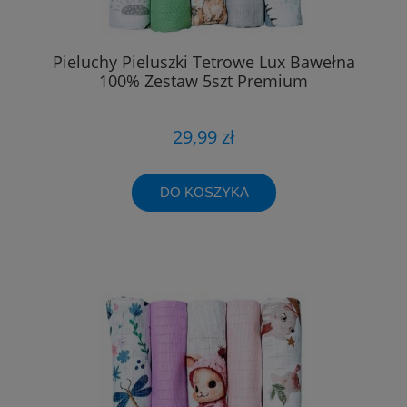
Pieluchy Pieluszki Tetrowe Lux Bawełna
100% Zestaw 5szt Premium
29,99 zł
DO KOSZYKA