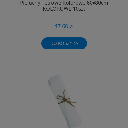
Pieluchy Tetrowe Kolorowe 60x80cm
KOLOROWE 10szt
47,60 zł
DO KOSZYKA