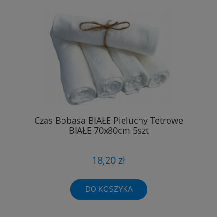
Czas Bobasa BIAŁE Pieluchy Tetrowe
BIAŁE 70x80cm 5szt
18,20 zł
DO KOSZYKA