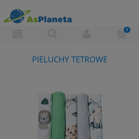
PIELUCHY TETROWE