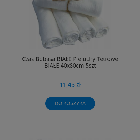
Czas Bobasa BIAŁE Pieluchy Tetrowe
BIAŁE 40x80cm 5szt
11,45 zł
DO KOSZYKA