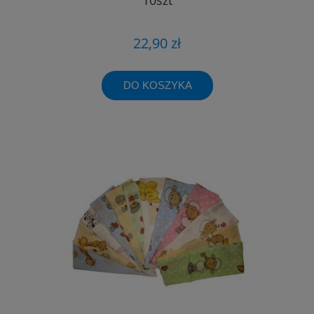
22,90 zł
DO KOSZYKA