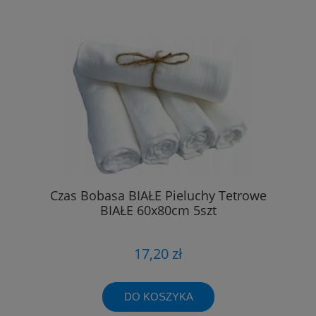
Czas Bobasa BIAŁE Pieluchy Tetrowe
BIAŁE 60x80cm 5szt
17,20 zł
DO KOSZYKA