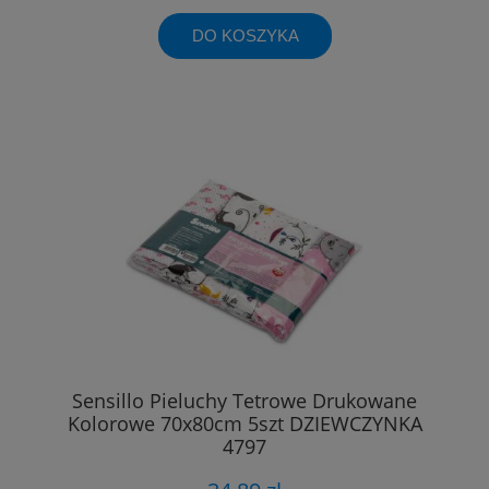
DO KOSZYKA
Sensillo Pieluchy Tetrowe Drukowane
Kolorowe 70x80cm 5szt DZIEWCZYNKA
4797