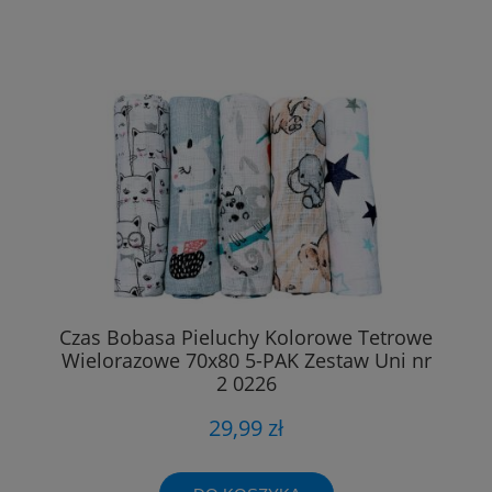
Czas Bobasa Pieluchy Kolorowe Tetrowe
Wielorazowe 70x80 5-PAK Zestaw Uni nr
2 0226
29,99 zł