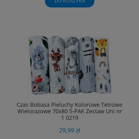
DO KOSZYKA
Czas Bobasa Pieluchy Kolorowe Tetrowe
Wielorazowe 70x80 5-PAK Zestaw Uni nr
1 0219
29,99 zł