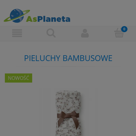
PIELUCHY BAMBUSOWE
NOWOŚĆ