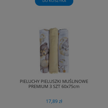
DO KOSZYKA
PIELUCHY PIELUSZKI MUŚLINOWE
PREMIUM 3 SZT 60x75cm
17,89 zł