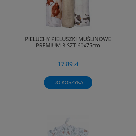
PIELUCHY PIELUSZKI MUŚLINOWE
PREMIUM 3 SZT 60x75cm
17,89 zł
DO KOSZYKA