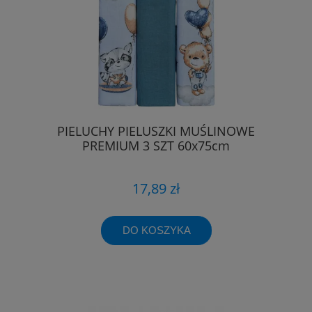
PIELUCHY PIELUSZKI MUŚLINOWE
PREMIUM 3 SZT 60x75cm
17,89 zł
DO KOSZYKA