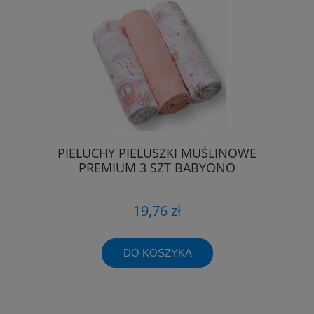
PIELUCHY PIELUSZKI MUŚLINOWE
PREMIUM 3 SZT BABYONO
19,76 zł
DO KOSZYKA