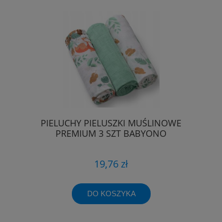
PIELUCHY PIELUSZKI MUŚLINOWE
PREMIUM 3 SZT BABYONO
19,76 zł
DO KOSZYKA