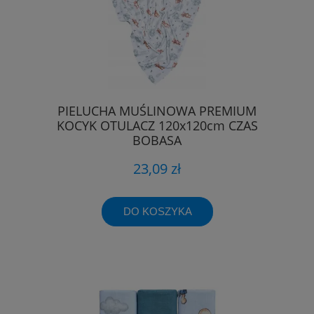
PIELUCHA MUŚLINOWA PREMIUM
KOCYK OTULACZ 120x120cm CZAS
BOBASA
23,09 zł
DO KOSZYKA