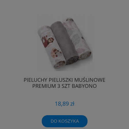
PIELUCHY PIELUSZKI MUŚLINOWE
PREMIUM 3 SZT BABYONO
18,89 zł
DO KOSZYKA