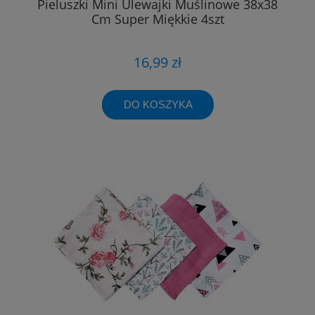
Pieluszki Mini Ulewajki Muślinowe 38x38
Cm Super Miękkie 4szt
16,99 zł
DO KOSZYKA