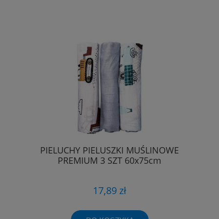
PIELUCHY PIELUSZKI MUŚLINOWE
PREMIUM 3 SZT 60x75cm
17,89 zł