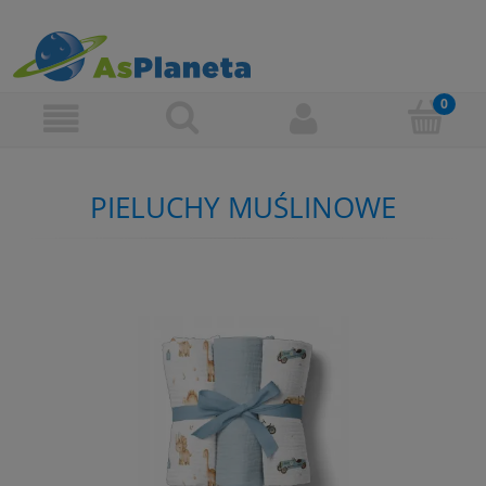
PIELUCHY MUŚLINOWE