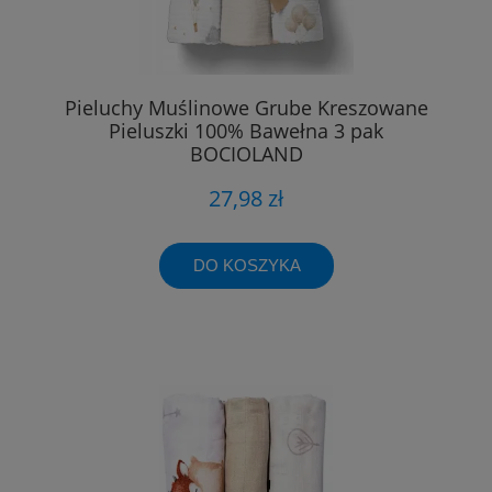
Pieluchy Muślinowe Grube Kreszowane
Pieluszki 100% Bawełna 3 pak
BOCIOLAND
27,98 zł
DO KOSZYKA