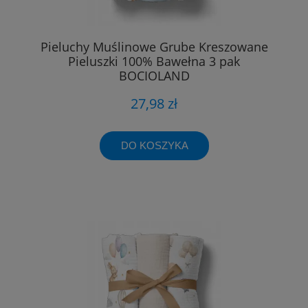
Pieluchy Muślinowe Grube Kreszowane
Pieluszki 100% Bawełna 3 pak
BOCIOLAND
27,98 zł
DO KOSZYKA