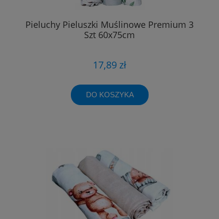
Pieluchy Pieluszki Muślinowe Premium 3
Szt 60x75cm
17,89 zł
DO KOSZYKA