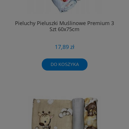
Pieluchy Pieluszki Muślinowe Premium 3
Szt 60x75cm
17,89 zł
DO KOSZYKA