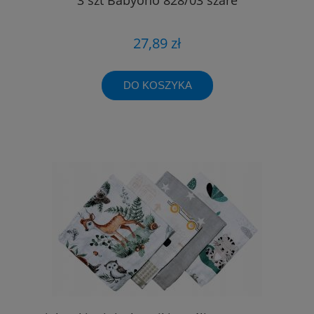
27,89 zł
DO KOSZYKA