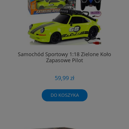
Samochód Sportowy 1:18 Zielone Koło
Zapasowe Pilot
59,99 zł
DO KOSZYKA