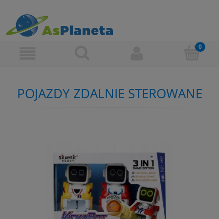
POJAZDY ZDALNIE STEROWANE