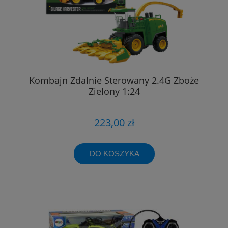
Kombajn Zdalnie Sterowany 2.4G Zboże
Zielony 1:24
223,00 zł
DO KOSZYKA