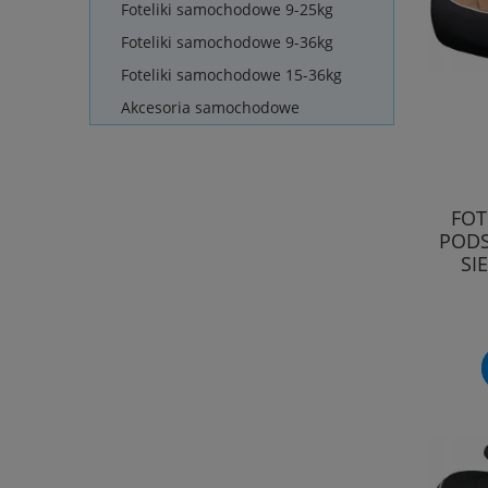
Foteliki samochodowe 9-25kg
Foteliki samochodowe 9-36kg
Foteliki samochodowe 15-36kg
Akcesoria samochodowe
FOT
PODS
SI