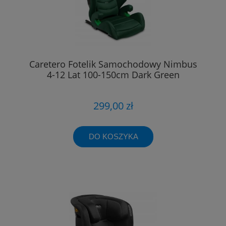
Caretero Fotelik Samochodowy Nimbus
4-12 Lat 100-150cm Dark Green
299,00 zł
DO KOSZYKA