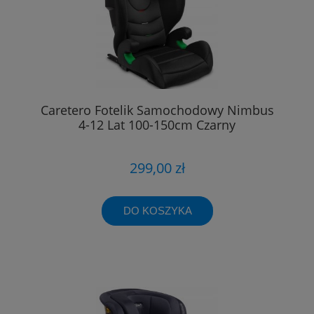
Caretero Fotelik Samochodowy Nimbus
4-12 Lat 100-150cm Czarny
299,00 zł
DO KOSZYKA