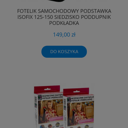
FOTELIK SAMOCHODOWY PODSTAWKA
ISOFIX 125-150 SIEDZISKO PODDUPNIK
PODKŁADKA
149,00 zł
DO KOSZYKA