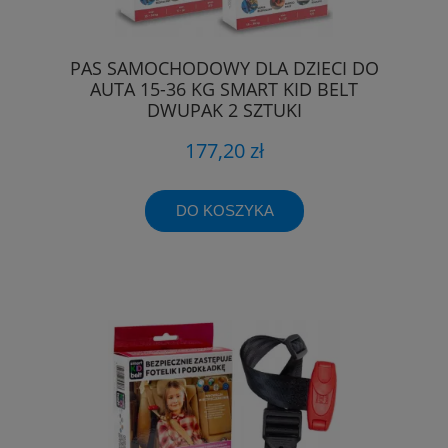
PAS SAMOCHODOWY DLA DZIECI DO
AUTA 15-36 KG SMART KID BELT
DWUPAK 2 SZTUKI
177,20 zł
DO KOSZYKA