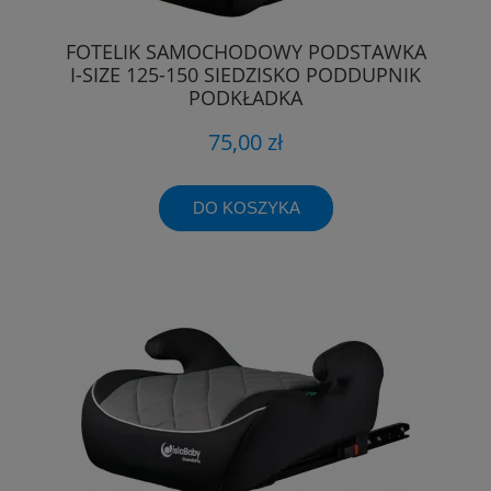
FOTELIK SAMOCHODOWY PODSTAWKA
I-SIZE 125-150 SIEDZISKO PODDUPNIK
PODKŁADKA
75,00 zł
DO KOSZYKA