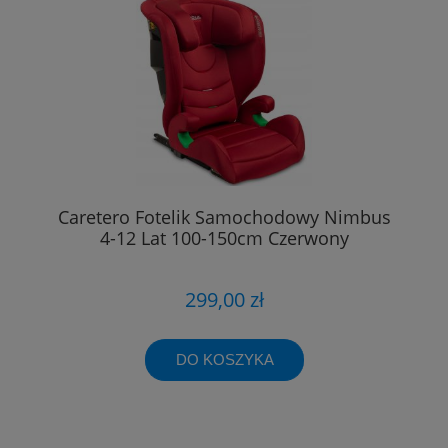
Caretero Fotelik Samochodowy Nimbus
4-12 Lat 100-150cm Czerwony
299,00 zł
DO KOSZYKA