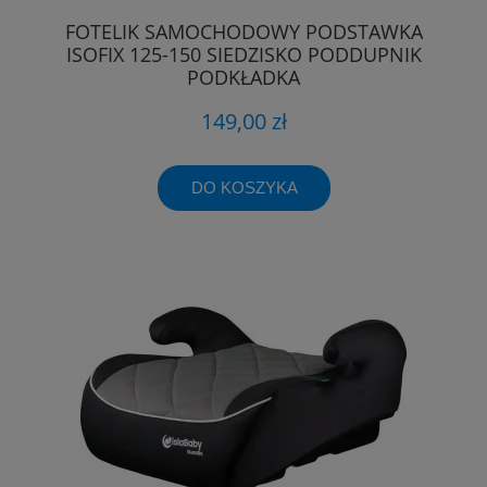
FOTELIK SAMOCHODOWY PODSTAWKA
ISOFIX 125-150 SIEDZISKO PODDUPNIK
PODKŁADKA
149,00 zł
DO KOSZYKA