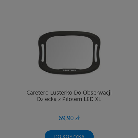
Caretero Lusterko Do Obserwacji
Dziecka z Pilotem LED XL
69,90 zł
DO KOSZYKA