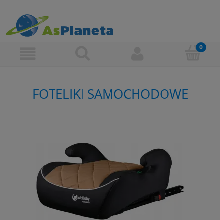
FOTELIKI SAMOCHODOWE