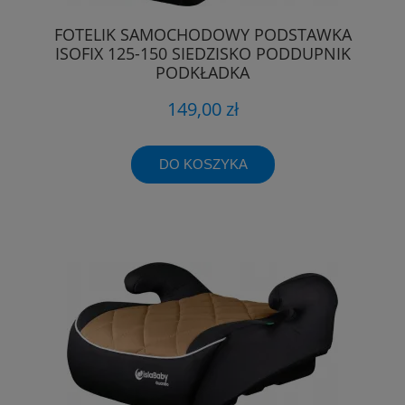
FOTELIK SAMOCHODOWY PODSTAWKA
ISOFIX 125-150 SIEDZISKO PODDUPNIK
PODKŁADKA
149,00 zł
DO KOSZYKA