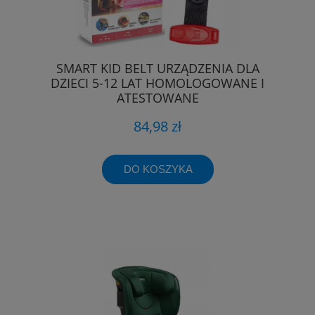
SMART KID BELT URZĄDZENIA DLA
DZIECI 5-12 LAT HOMOLOGOWANE I
ATESTOWANE
84,98 zł
DO KOSZYKA