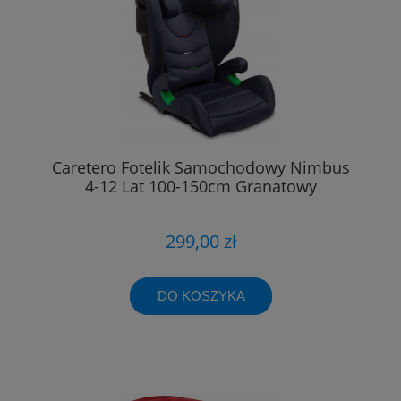
Caretero Fotelik Samochodowy Nimbus
4-12 Lat 100-150cm Granatowy
299,00 zł
DO KOSZYKA