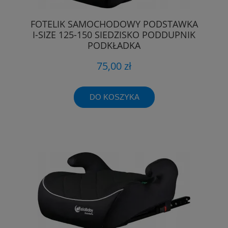
FOTELIK SAMOCHODOWY PODSTAWKA
I-SIZE 125-150 SIEDZISKO PODDUPNIK
PODKŁADKA
75,00 zł
DO KOSZYKA