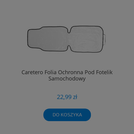
Caretero Folia Ochronna Pod Fotelik
Samochodowy
22,99 zł
DO KOSZYKA