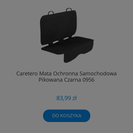
Caretero Mata Ochronna Samochodowa
Pikowana Czarna 0956
83,99 zł
DO KOSZYKA