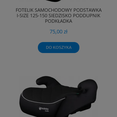
FOTELIK SAMOCHODOWY PODSTAWKA
I-SIZE 125-150 SIEDZISKO PODDUPNIK
PODKŁADKA
75,00 zł
DO KOSZYKA