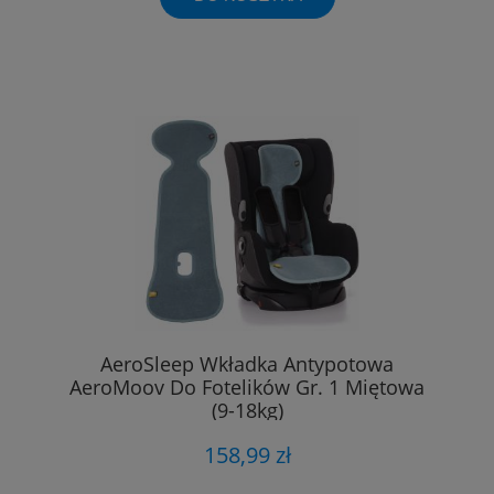
AeroSleep Wkładka Antypotowa
AeroMoov Do Fotelików Gr. 1 Miętowa
(9-18kg)
158,99 zł