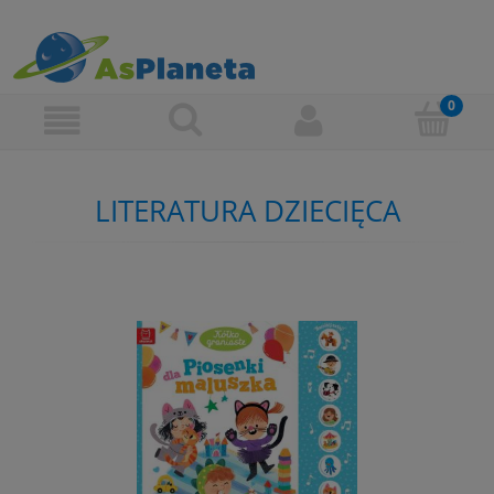
LITERATURA DZIECIĘCA