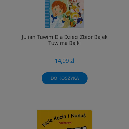
Julian Tuwim Dla Dzieci Zbiór Bajek
Tuwima Bajki
14,99 zł
DO KOSZYKA