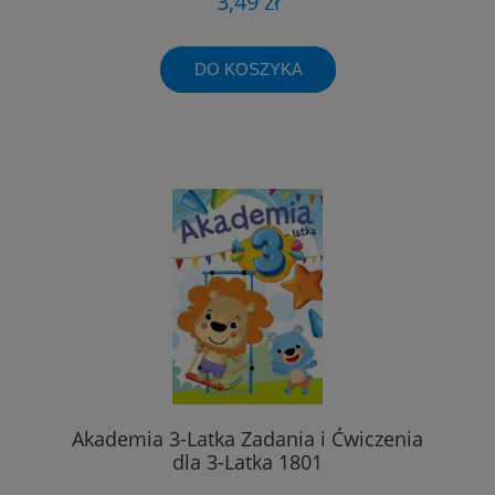
3,49 zł
DO KOSZYKA
Akademia 3-Latka Zadania i Ćwiczenia
dla 3-Latka 1801