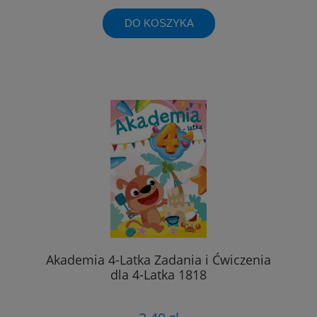
DO KOSZYKA
Akademia 4-Latka Zadania i Ćwiczenia
dla 4-Latka 1818