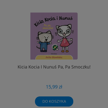
Kicia Kocia I Nunuś Pa, Pa Smoczku!
15,99 zł
DO KOSZYKA