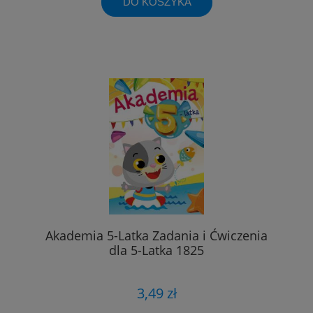
DO KOSZYKA
Akademia 5-Latka Zadania i Ćwiczenia
dla 5-Latka 1825
3,49 zł