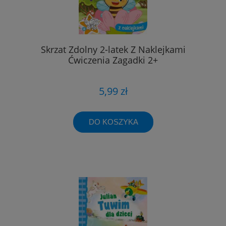
Skrzat Zdolny 2-latek Z Naklejkami
Ćwiczenia Zagadki 2+
5,99 zł
DO KOSZYKA