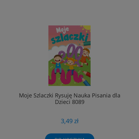
Moje Szlaczki Rysuję Nauka Pisania dla
Dzieci 8089
3,49 zł