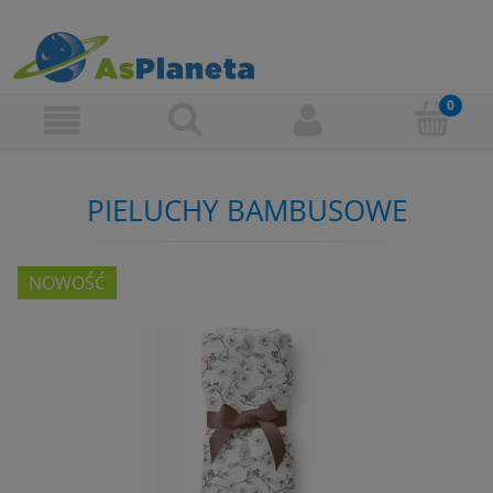
PIELUCHY BAMBUSOWE
NOWOŚĆ