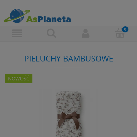
PIELUCHY BAMBUSOWE
NOWOŚĆ