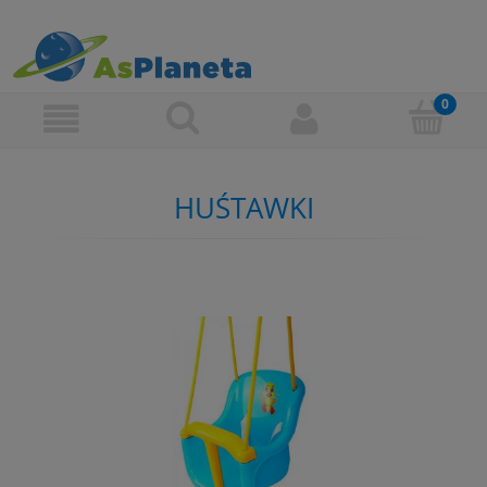
HUŚTAWKI