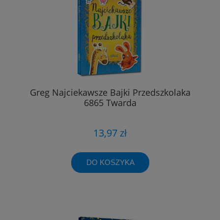
Greg Najciekawsze Bajki Przedszkolaka
6865 Twarda
13,97 zł
DO KOSZYKA