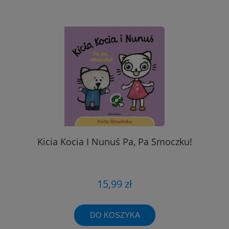
Kicia Kocia I Nunuś Pa, Pa Smoczku!
15,99 zł
DO KOSZYKA