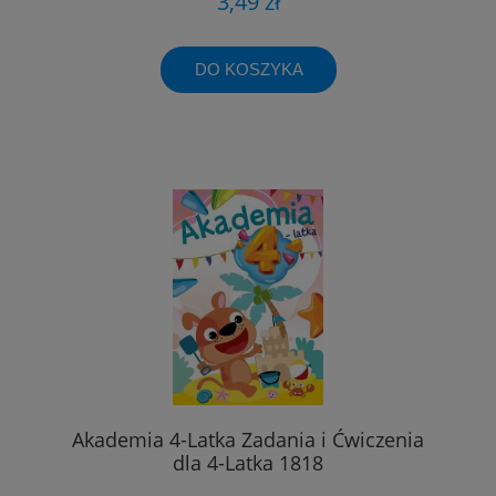
3,49 zł
DO KOSZYKA
Akademia 4-Latka Zadania i Ćwiczenia
dla 4-Latka 1818