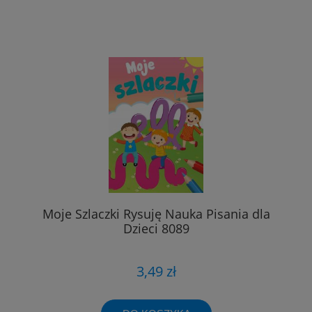
Moje Szlaczki Rysuję Nauka Pisania dla
Dzieci 8089
3,49 zł