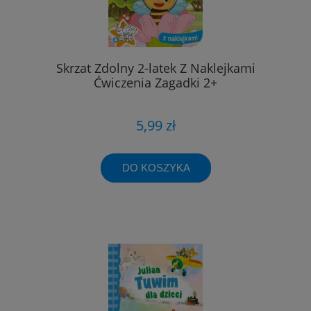
Skrzat Zdolny 2-latek Z Naklejkami
Ćwiczenia Zagadki 2+
5,99 zł
DO KOSZYKA