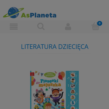
LITERATURA DZIECIĘCA