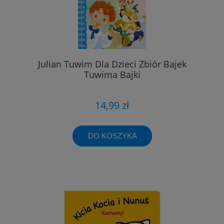
Julian Tuwim Dla Dzieci Zbiór Bajek
Tuwima Bajki
14,99 zł
DO KOSZYKA