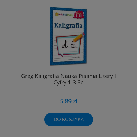
Greg Kaligrafia Nauka Pisania Litery I
Cyfry 1-3 Sp
5,89 zł
DO KOSZYKA