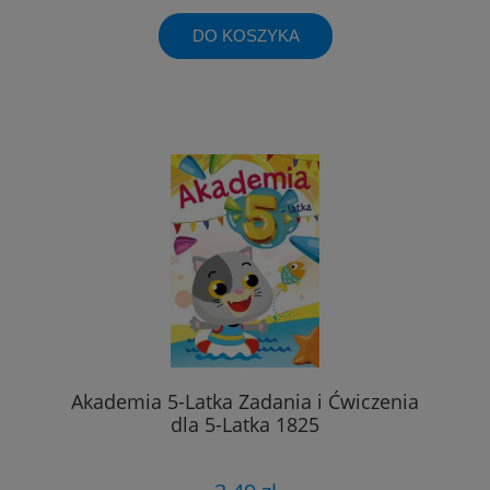
DO KOSZYKA
Akademia 5-Latka Zadania i Ćwiczenia
dla 5-Latka 1825