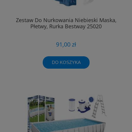
Zestaw Do Nurkowania Niebieski Maska,
Płetwy, Rurka Bestway 25020
91,00 zł
DO KOSZYKA