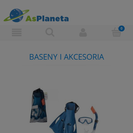
BASENY I AKCESORIA