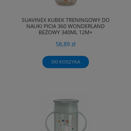
SUAVINEX KUBEK TRENINGOWY DO
NAUKI PICIA 360 WONDERLAND
BEŻOWY 340ML 12M+
58,89 zł
DO KOSZYKA