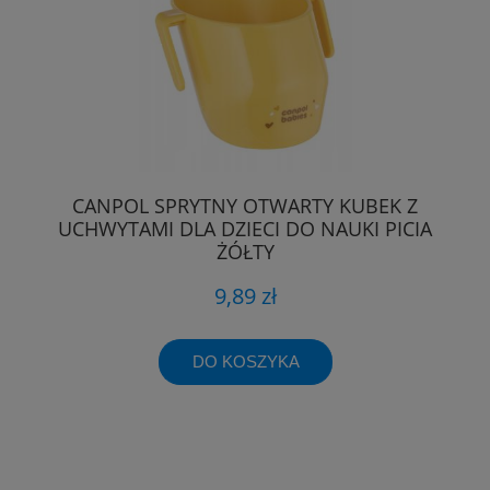
CANPOL SPRYTNY OTWARTY KUBEK Z
UCHWYTAMI DLA DZIECI DO NAUKI PICIA
ŻÓŁTY
9,89 zł
DO KOSZYKA