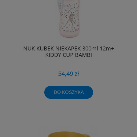
NUK KUBEK NIEKAPEK 300ml 12m+
KIDDY CUP BAMBI
54,49 zł
DO KOSZYKA