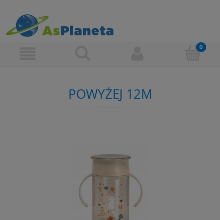
POWYŻEJ 12M