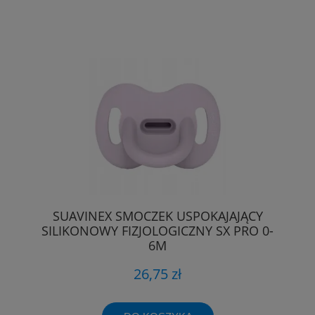
SUAVINEX SMOCZEK USPOKAJAJĄCY
SILIKONOWY FIZJOLOGICZNY SX PRO 0-
6M
26,75 zł