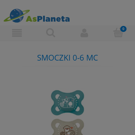
SMOCZKI 0-6 MC