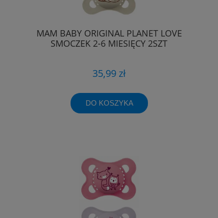
MAM BABY ORIGINAL PLANET LOVE
SMOCZEK 2-6 MIESIĘCY 2SZT
35,99 zł
DO KOSZYKA