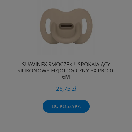
SUAVINEX SMOCZEK USPOKAJAJĄCY
SILIKONOWY FIZJOLOGICZNY SX PRO 0-
6M
26,75 zł
DO KOSZYKA