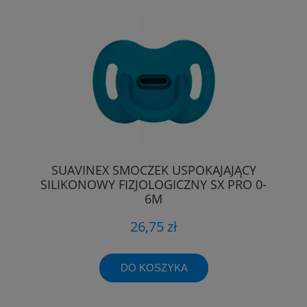
SUAVINEX SMOCZEK USPOKAJAJĄCY
SILIKONOWY FIZJOLOGICZNY SX PRO 0-
6M
26,75 zł
DO KOSZYKA