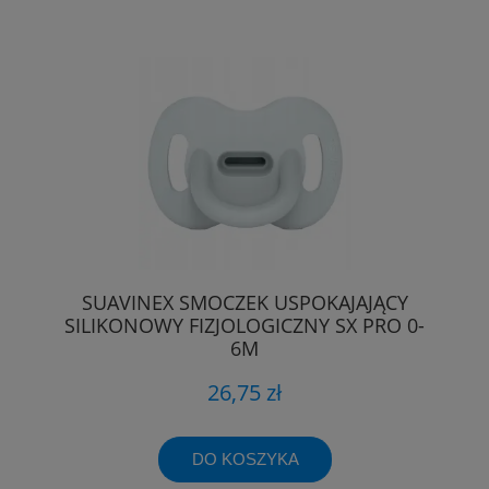
SUAVINEX SMOCZEK USPOKAJAJĄCY
SILIKONOWY FIZJOLOGICZNY SX PRO 0-
6M
26,75 zł
DO KOSZYKA