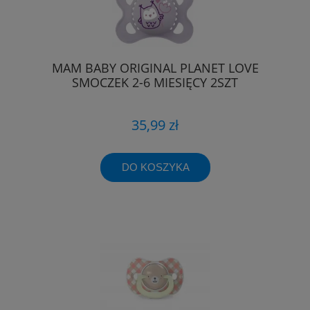
MAM BABY ORIGINAL PLANET LOVE
SMOCZEK 2-6 MIESIĘCY 2SZT
35,99 zł
DO KOSZYKA