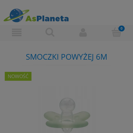
SMOCZKI POWYŻEJ 6M
NOWOŚĆ