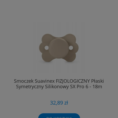
Smoczek Suavinex FIZJOLOGICZNY Płaski
Symetryczny Silikonowy SX Pro 6 - 18m
32,89 zł