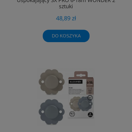
sztuki
48,89 zł
DO KOSZYKA