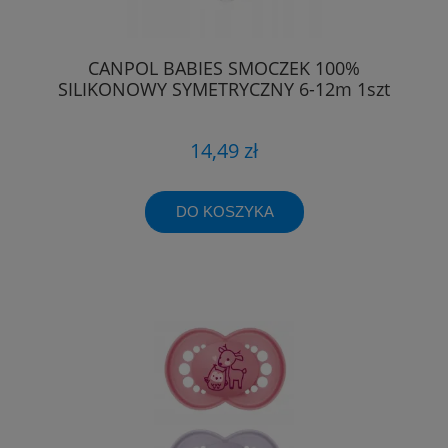
CANPOL BABIES SMOCZEK 100%
SILIKONOWY SYMETRYCZNY 6-12m 1szt
14,49 zł
DO KOSZYKA