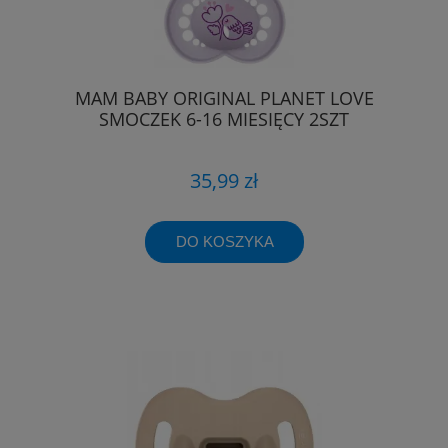
MAM BABY ORIGINAL PLANET LOVE
SMOCZEK 6-16 MIESIĘCY 2SZT
35,99 zł
DO KOSZYKA