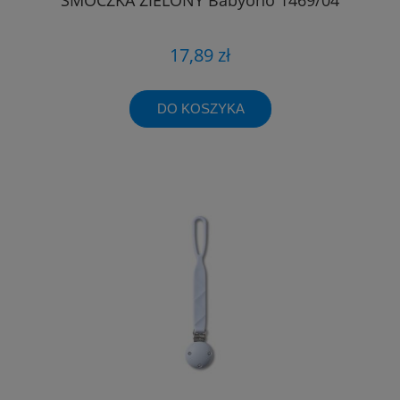
17,89 zł
DO KOSZYKA