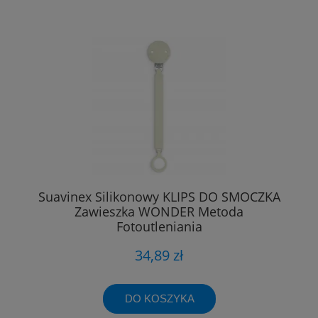
Suavinex Silikonowy KLIPS DO SMOCZKA
Zawieszka WONDER Metoda
Fotoutleniania
34,89 zł
DO KOSZYKA