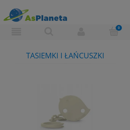
TASIEMKI I ŁAŃCUSZKI