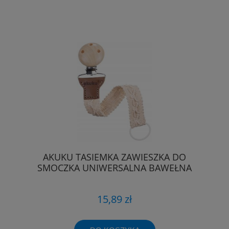
AKUKU TASIEMKA ZAWIESZKA DO
SMOCZKA UNIWERSALNA BAWEŁNA
15,89 zł