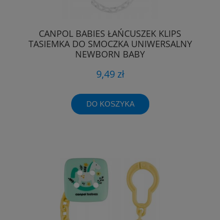
CANPOL BABIES ŁAŃCUSZEK KLIPS
TASIEMKA DO SMOCZKA UNIWERSALNY
NEWBORN BABY
9,49 zł
DO KOSZYKA