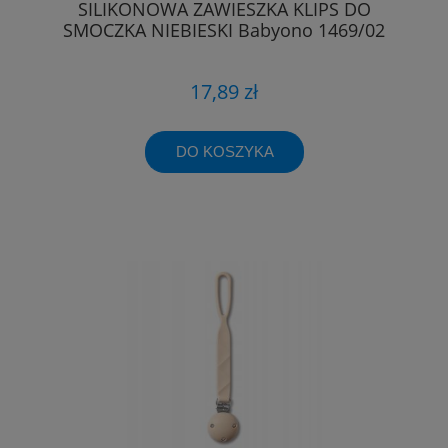
SILIKONOWA ZAWIESZKA KLIPS DO
SMOCZKA NIEBIESKI Babyono 1469/02
17,89 zł
DO KOSZYKA