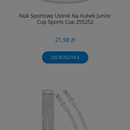
Nuk Sportowy Ustnik Na Kubek Junior
Cup Sports Cup 255252
21,98 zł
DO KOSZYKA