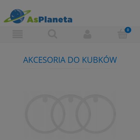
AKCESORIA DO KUBKÓW