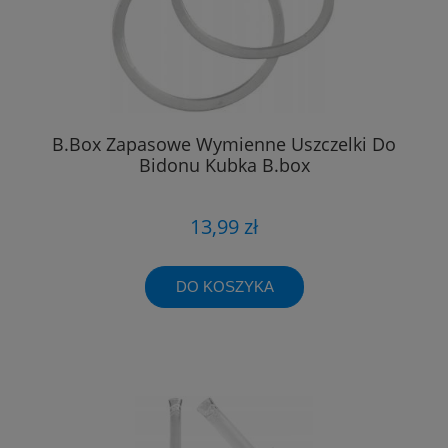
B.Box Zapasowe Wymienne Uszczelki Do
Bidonu Kubka B.box
13,99 zł
DO KOSZYKA