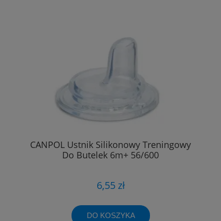
CANPOL Ustnik Silikonowy Treningowy
Do Butelek 6m+ 56/600
6,55 zł
DO KOSZYKA