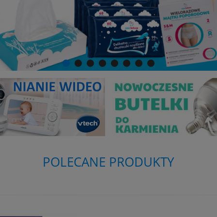
POLECANE PRODUKTY