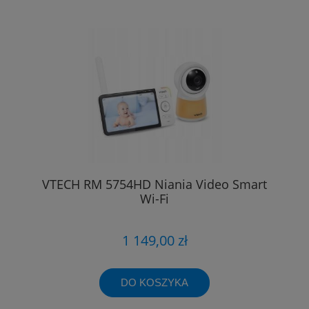
VTECH RM 5754HD Niania Video Smart
Wi-Fi
1 149,00 zł
DO KOSZYKA