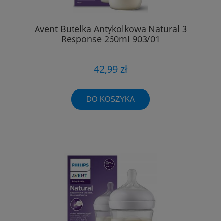
Avent Butelka Antykolkowa Natural 3
Response 260ml 903/01
42,99 zł
DO KOSZYKA