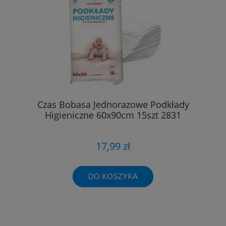
Czas Bobasa Jednorazowe Podkłady
Higieniczne 60x90cm 15szt 2831
17,99 zł
DO KOSZYKA