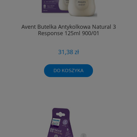
Avent Butelka Antykolkowa Natural 3
Response 125ml 900/01
31,38 zł
DO KOSZYKA