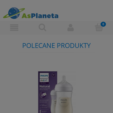
POLECANE PRODUKTY