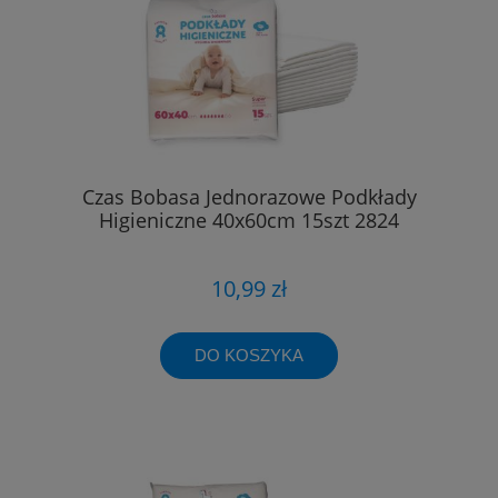
Czas Bobasa Jednorazowe Podkłady
Higieniczne 40x60cm 15szt 2824
10,99 zł
DO KOSZYKA