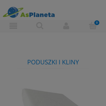
PODUSZKI I KLINY