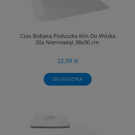
Czas Bobasa Poduszka Klin Do Wózka
Dla Niemowląt 38x30 cm
22,99 zł
DO KOSZYKA