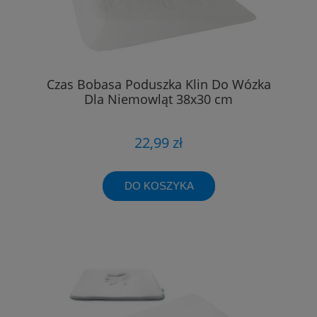
Czas Bobasa Poduszka Klin Do Wózka
Dla Niemowląt 38x30 cm
22,99 zł
DO KOSZYKA