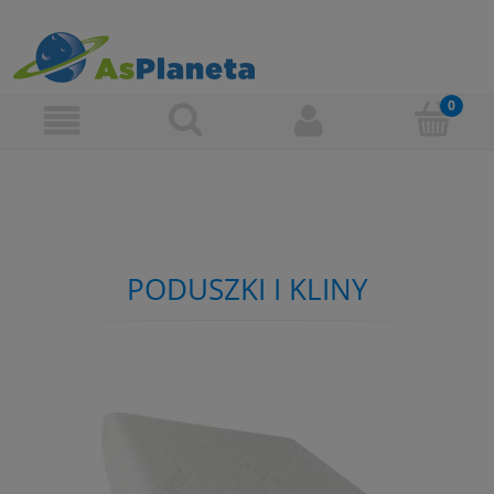
PODUSZKI I KLINY