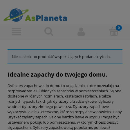
Nie znaleziono produktów spełniających podane kryteria.
Idealne zapachy do twojego domu.
Dyfuzory zapachowe do domu to urządzenia, które pozwalają na
rozprowadzanie ulubionych zapachów w pomieszczeniach. Są one
dostępne w różnych rozmiarach, kształtach i stylach, a także
różnych typach, takich jak dyfuzory ultradźwiękowe, dyfuzory
wodne i dyfuzory zimnego powietrza. Dyfuzory zapachowe
wykorzystują olejki eteryczne, które są rozpylane w powietrzu, aby
uzyskać żądany zapach. Są one bardzo łatwe w użyciu i mogą być
ustawione w pokoju lub pomieszczeniu, w którym chcesz cieszyć
się zapachem. Dyfuzory zapachowe są popularne, ponieważ